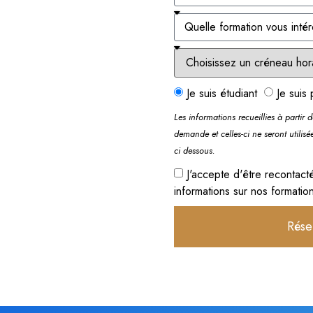
Je suis étudiant
Je suis 
Les informations recueillies à partir 
demande et celles-ci ne seront utilisé
ci dessous.
J'accepte d'être recontact
informations sur nos formatio
Rése