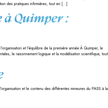
tion des pratiques infirmières, tout en […]
 à Quimper :
rganisation et l’équilibre de la première année.À Quimper, le
les, le raisonnement logique et la modélisation scientifique, tout
e
l’organisation et le contenu des différentes mineures du PASS à la