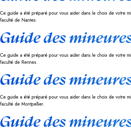
Ce guide a été préparé pour vous aider dans le choix de votre min
faculté de Nantes.
Guide des mineures
Ce guide a été préparé pour vous aider dans le choix de votre min
faculté de Rennes.
Guide des mineures
Ce guide a été préparé pour vous aider dans le choix de votre min
faculté de Montpellier.
Guide des mineures 