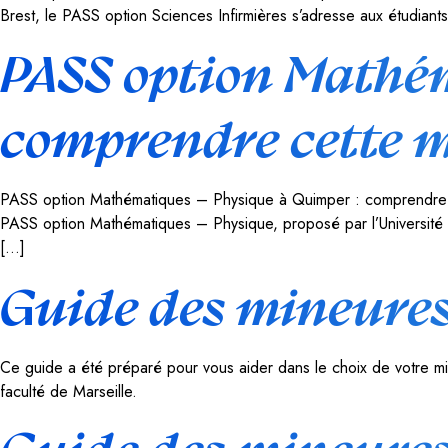
Brest, le PASS option Sciences Infirmières s’adresse aux étudiants i
PASS option Mathém
comprendre cette 
PASS option Mathématiques – Physique à Quimper : comprendre cet
PASS option Mathématiques – Physique, proposé par l’Université de 
[…]
Guide des mineures
Ce guide a été préparé pour vous aider dans le choix de votre min
faculté de Marseille.