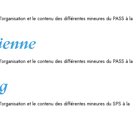
l’organisation et le contenu des différentes mineures du PASS à la
ienne
l’organisation et le contenu des différentes mineures du PASS à la
rg
’organisation et le contenu des différentes mineures du SPS à la