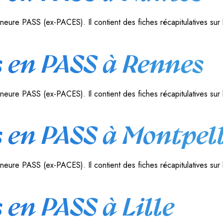
eure PASS (ex-PACES). Il contient des fiches récapitulatives sur 
 en PASS à Rennes
eure PASS (ex-PACES). Il contient des fiches récapitulatives sur 
 en PASS à Montpell
eure PASS (ex-PACES). Il contient des fiches récapitulatives sur 
en PASS à Lille