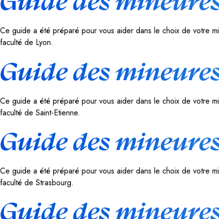
Guide des mineures
Ce guide a été préparé pour vous aider dans le choix de votre min
faculté de Lyon.
Guide des mineures
Ce guide a été préparé pour vous aider dans le choix de votre min
faculté de Saint-Etienne.
Guide des mineures
Ce guide a été préparé pour vous aider dans le choix de votre min
faculté de Strasbourg.
Guide des mineures