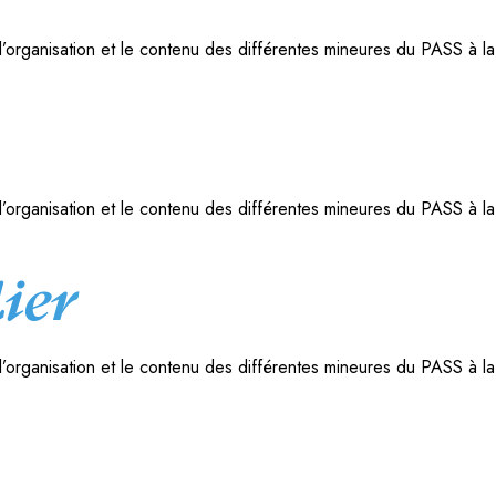
l’organisation et le contenu des différentes mineures du PASS à la
l’organisation et le contenu des différentes mineures du PASS à la
ier
l’organisation et le contenu des différentes mineures du PASS à la