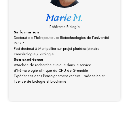
Marie M.
Référente Biologie
Sa formation
Doctorat de Thérapeutiques Biotechnologies de l’université
Paris 7
Post-doctorat à Montpellier sur projet pluridisciplinaire
cancérologie / virologie
Son expérience
Attachée de recherche clinique dans le service
d’hématologie clinique du CHU de Grenoble
Expériences dans l’enseignement variées : médecine et
licence de biologie et biochimie