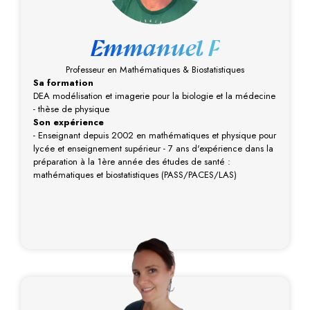
Emmanuel F
Professeur en Mathématiques & Biostatistiques
Sa formation
DEA modélisation et imagerie pour la biologie et la médecine
- thèse de physique
Son expérience
- Enseignant depuis 2002 en mathématiques et physique pour
lycée et enseignement supérieur - 7 ans d'expérience dans la
préparation à la 1ère année des études de santé :
mathématiques et biostatistiques (PASS/PACES/LAS)