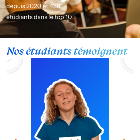
depuis 2020 et 438
étudiants dans le top 10
Nos étudiants témoignent