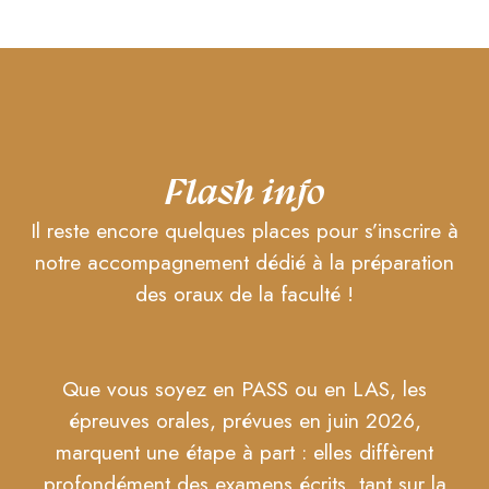
Flash info
Il reste encore quelques places pour s’inscrire à
notre accompagnement dédié à la préparation
des oraux de la faculté !
Que vous soyez en PASS ou en LAS, les
épreuves orales, prévues en juin 2026,
marquent une étape à part : elles diffèrent
profondément des examens écrits, tant sur la