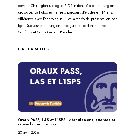
devenir Chirurgien urologue ? Définition, rôle du chirurgien
urologue, pathologies traitées, parcours d’études en 14 ans,
différence avec l’andrologue — et la vidéo de présentation par
Igor Duquesne, chirurgien urologue, en partenariat avec
Confplus et Cours Galien. Prendre
LIRE LA SUITE »
Oraux PASS, LAS et L1SPS : déroulement, attentes et
conseils pour réussir
20 avril 2026