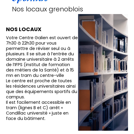
Nos locaux grenoblois
NOS LOCAUX
Votre Centre Galien est ouvert de
7h30 à 22h30 pour vous
permettre de réviser seul ou à
plusieurs. Il se situe à l’entrée du
domaine universitaire à 2 arrêts
de l’IFPS (institut de formation
des métiers de la Santé) et à 15
mn en tram du centre-ville
Le centre est proche de toutes
les résidences universitaires ainsi
que des équipements sportifs du
campus.
Il est facilement accessible en
tram (lignes B et C) arrêt «
Condillac université » juste en
face du bâtiment.