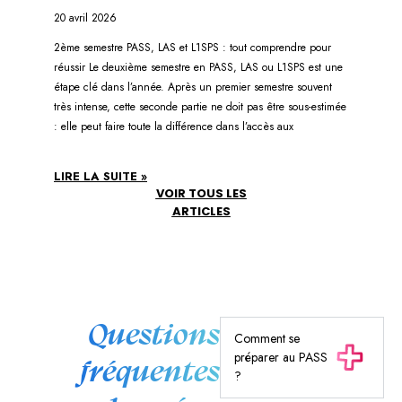
20 avril 2026
2ème semestre PASS, LAS et L1SPS : tout comprendre pour
réussir Le deuxième semestre en PASS, LAS ou L1SPS est une
étape clé dans l’année. Après un premier semestre souvent
très intense, cette seconde partie ne doit pas être sous-estimée
: elle peut faire toute la différence dans l’accès aux
LIRE LA SUITE »
VOIR TOUS LES
ARTICLES
Questions
Comment se
préparer au PASS
fréquentes
?