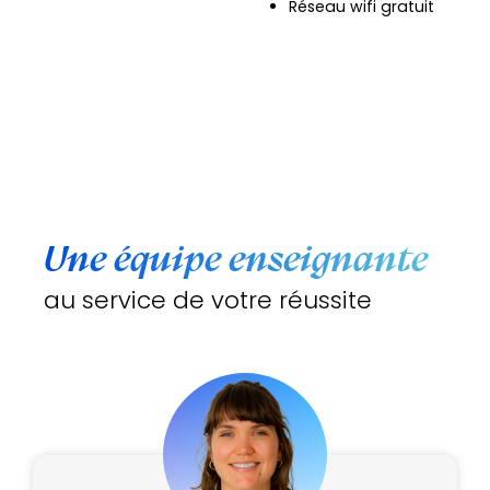
Réseau wifi gratuit
Une équipe enseignante
au service de votre réussite