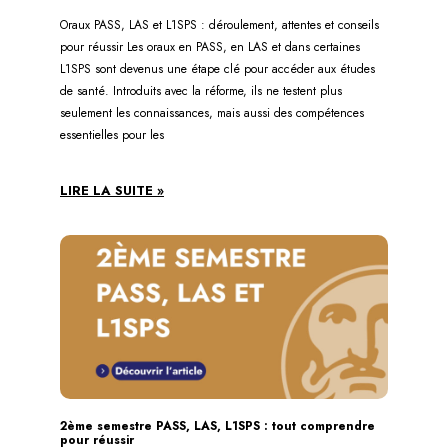
Oraux PASS, LAS et L1SPS : déroulement, attentes et conseils
pour réussir Les oraux en PASS, en LAS et dans certaines
L1SPS sont devenus une étape clé pour accéder aux études
de santé. Introduits avec la réforme, ils ne testent plus
seulement les connaissances, mais aussi des compétences
essentielles pour les
LIRE LA SUITE »
2ème semestre PASS, LAS, L1SPS : tout comprendre
pour réussir