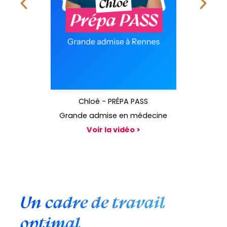
Chloé - PRÉPA PASS
Grande admise en médecine
Voir la vidéo >
Un cadre de travail
optimal