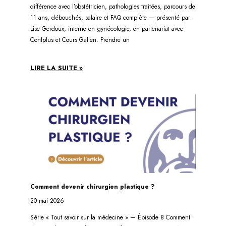
différence avec l’obstétricien, pathologies traitées, parcours de
11 ans, débouchés, salaire et FAQ complète — présenté par
Lise Gerdoux, interne en gynécologie, en partenariat avec
Confplus et Cours Galien. Prendre un
LIRE LA SUITE »
Comment devenir chirurgien plastique ?
20 mai 2026
Série « Tout savoir sur la médecine » — Épisode 8 Comment