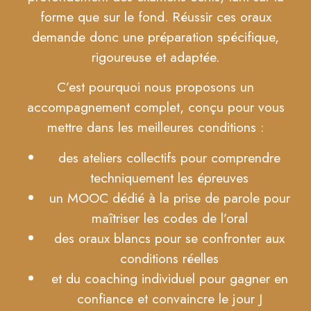
forme que sur le fond. Réussir ces oraux
demande donc une préparation spécifique,
rigoureuse et adaptée.
C’est pourquoi nous proposons un
accompagnement complet, conçu pour vous
mettre dans les meilleures conditions :
des ateliers collectifs pour comprendre
techniquement les épreuves
un MOOC dédié à la prise de parole pour
maîtriser les codes de l’oral
des oraux blancs pour se confronter aux
conditions réelles
et du coaching individuel pour gagner en
confiance et convaincre le jour J