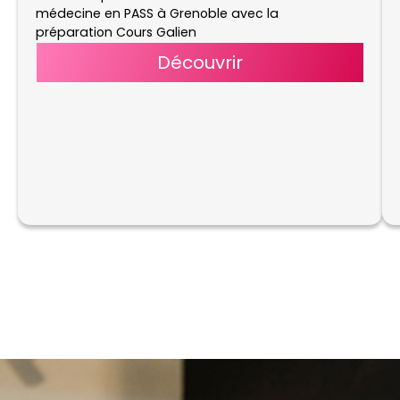
médecine en PASS à Grenoble avec la
préparation Cours Galien
Découvrir