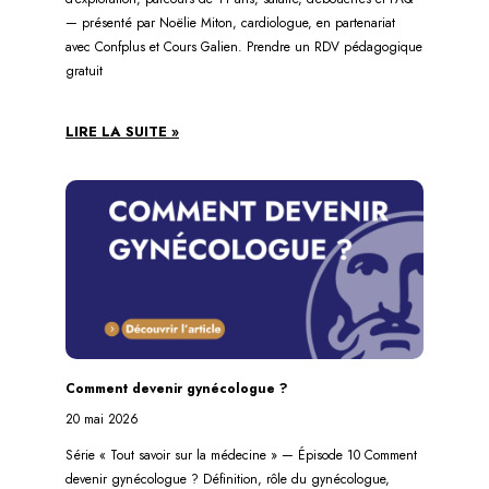
— présenté par Noëlie Miton, cardiologue, en partenariat
avec Confplus et Cours Galien. Prendre un RDV pédagogique
gratuit
LIRE LA SUITE »
Comment devenir gynécologue ?
20 mai 2026
Série « Tout savoir sur la médecine » — Épisode 10 Comment
devenir gynécologue ? Définition, rôle du gynécologue,