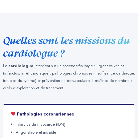
Quelles sont les missions du
cardiologue ?
Le
cardiologue
intervient sur un spectre très large : urgences vitales
(infarctus, arrêt cardiaque), pathologies chroniques (insuffisance cardiaque,
troubles du rythme) et prévention cardiovasculaire. Il maîtrise de nombreux
outils d’exploration et de traitement.
Pathologies coronariennes
Infarctus du myocarde (IDM)
Angor stable et instable