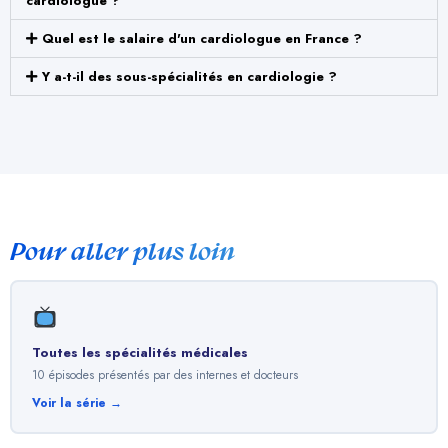
cardiologue ?
Quel est le salaire d'un cardiologue en France ?
Y a-t-il des sous-spécialités en cardiologie ?
Pour aller plus loin
Toutes les spécialités médicales
10 épisodes présentés par des internes et docteurs
Voir la série →