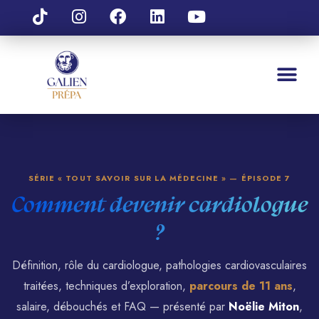
SÉRIE « TOUT SAVOIR SUR LA MÉDECINE » — ÉPISODE 7
Comment devenir cardiologue
?
Définition, rôle du cardiologue, pathologies cardiovasculaires
traitées, techniques d’exploration,
parcours de 11 ans
,
salaire, débouchés et FAQ — présenté par
Noëlie Miton
,