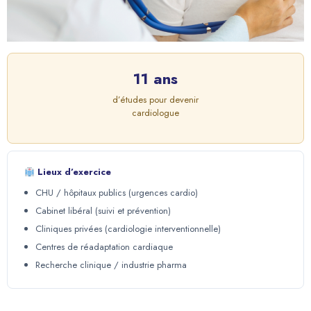
11 ans
d’études pour devenir
cardiologue
Lieux d’exercice
CHU / hôpitaux publics (urgences cardio)
Cabinet libéral (suivi et prévention)
Cliniques privées (cardiologie interventionnelle)
Centres de réadaptation cardiaque
Recherche clinique / industrie pharma