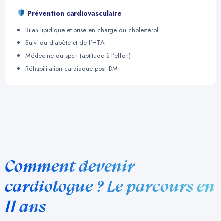
Prévention cardiovasculaire
Bilan lipidique et prise en charge du cholestérol
Suivi du diabète et de l'HTA
Médecine du sport (aptitude à l'effort)
Réhabilitation cardiaque post-IDM
Comment devenir
cardiologue ? Le parcours en
11 ans