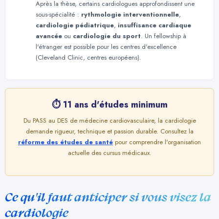
Après la thèse, certains cardiologues approfondissent une
sous-spécialité :
rythmologie interventionnelle
,
cardiologie pédiatrique
,
insuffisance cardiaque
avancée
ou
cardiologie du sport
. Un fellowship à
l'étranger est possible pour les centres d'excellence
(Cleveland Clinic, centres européens).
⏱ 11 ans d'études minimum
Du PASS au DES de médecine cardiovasculaire, la cardiologie
demande rigueur, technique et passion durable. Consultez la
réforme des études de santé
pour comprendre l'organisation
actuelle des cursus médicaux.
Ce qu'il faut anticiper si vous visez la
cardiologie