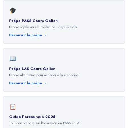
Prépa PASS Cours Galien
La voie royale vers la médecine · depuis 1987
Découvrir la prépa →
Prépa LAS Cours Galien
La voie alternative pour accéder à la médecine
Découvrir la prépa →
Guide Parcoursup 2025
Tout comprendre sur l'admission en PASS et LAS