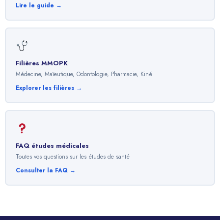
Lire le guide →
Filières MMOPK
Médecine, Maïeutique, Odontologie, Pharmacie, Kiné
Explorer les filières →
FAQ études médicales
Toutes vos questions sur les études de santé
Consulter la FAQ →