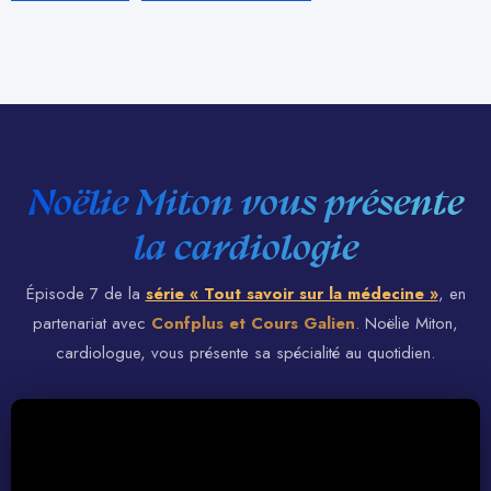
Noëlie Miton vous présente
la cardiologie
Épisode 7 de la
série « Tout savoir sur la médecine »
, en
partenariat avec
Confplus et Cours Galien
. Noëlie Miton,
cardiologue, vous présente sa spécialité au quotidien.