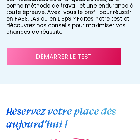
bonne méthode de travail et une endurance à
toute épreuve. Avez-vous le profil pour réussir
en PASS, LAS ou en L1SpS ? Faites notre test et
découvrez nos conseils pour maximiser vos
chances de réussite.
DÉMARRER LE TEST
Réservez votre place dès
aujourd’hui !