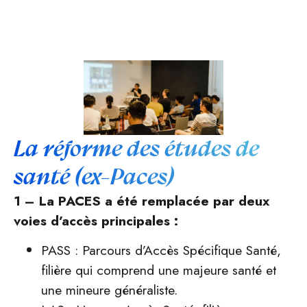
La réforme des études de
santé (ex-Paces)
1 – La PACES a été remplacée par deux
voies d’accès principales :
PASS : Parcours d’Accès Spécifique Santé,
filière qui comprend une majeure santé et
une mineure généraliste.