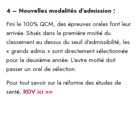
4 – Nouvelles modalités d’admission :
Fini le 100% QCM, des épreuves orales font leur
arrivée. Situés dans la première moitié du
classement au dessus du seuil d’admissibilité, les
« grands admis » sont directement sélectionnée
pour la deuxième année. L’autre moitié doit
passer un oral de sélection.
Pour tout savoir sur la réforme des études de
santé,
RDV ici >>