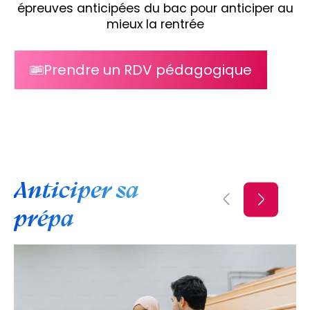
épreuves anticipées du bac pour anticiper au
mieux la rentrée
Prendre un RDV pédagogique
Anticiper sa
prépa