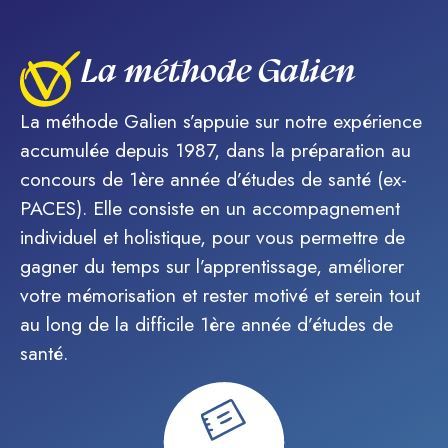
La méthode Galien
La méthode Galien s’appuie sur notre expérience
accumulée depuis 1987, dans la préparation au
concours de 1ère année d’études de santé (ex-
PACES). Elle consiste en un accompagnement
individuel et holistique, pour vous permettre de
gagner du temps sur l’apprentissage, améliorer
votre mémorisation et rester motivé et serein tout
au long de la difficile 1ère année d’études de
santé.