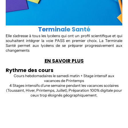
Terminale Santé
Elle s’adresse à tous les lycéens qui ont un profil scientifique et qui
souhaitent intégrer la voie PASS en premier choix. La Terminale
Santé permet aux lycéens de se préparer progressivement aux
changements
EN SAVOIR PLUS
Rythme des cours
Cours hebdomadaires le samedi matin + Stage intensif aux
vacances de Printemps
4 Stages intensifs d’une semaine pendant les vacances scolaires
(Toussaint, Hiver, Printemps, Juillet), Préparation 100% digitale pour
ceux trop éloignés géographiquement.