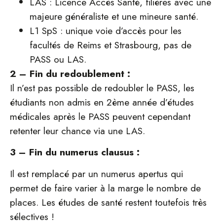
LAS : Licence Accès Santé, filières avec une
majeure généraliste et une mineure santé.
L1 SpS : unique voie d’accès pour les
facultés de Reims et Strasbourg, pas de
PASS ou LAS.
2 – Fin du redoublement :
Il n’est pas possible de redoubler le PASS, les
étudiants non admis en 2ème année d’études
médicales après le PASS peuvent cependant
retenter leur chance via une LAS.
3 – Fin du numerus clausus :
Il est remplacé par un numerus apertus qui
permet de faire varier à la marge le nombre de
places. Les études de santé restent toutefois très
sélectives !