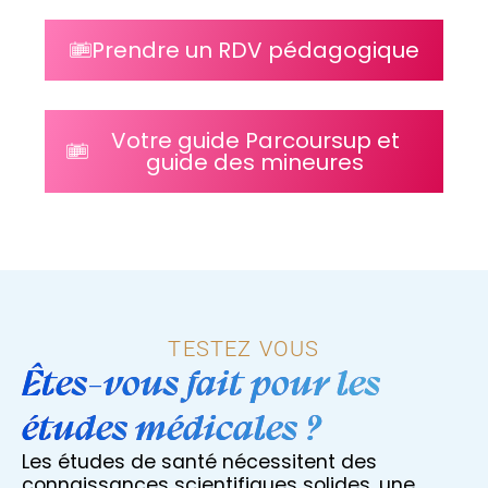
Prendre un RDV pédagogique
Votre guide Parcoursup et
guide des mineures
TESTEZ VOUS
Êtes-vous fait pour les
études médicales ?
Les études de santé nécessitent des
connaissances scientifiques solides, une