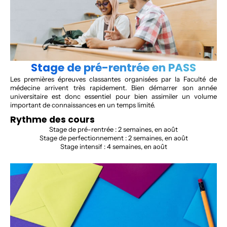
Stage de pré-rentrée en PASS
Les premières épreuves classantes organisées par la Faculté de
médecine arrivent très rapidement. Bien démarrer son année
universitaire est donc essentiel pour bien assimiler un volume
important de connaissances en un temps limité.
Rythme des cours
Stage de pré-rentrée : 2 semaines, en août
Stage de perfectionnement : 2 semaines, en août
Stage intensif : 4 semaines, en août