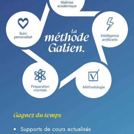
Gagnez du temps
Supports de cours actualisés