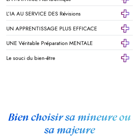
L’IA AU SERVICE DES Révisions
UN APPRENTISSAGE PLUS EFFICACE
UNE Véritable Préparation MENTALE
Le souci du bien-être
Bien choisir sa mineure ou
sa majeure