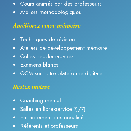
Cours animés par des professeurs
Ateliers méthodologiques
Améliorez votre mémoire
Techniques de révision
Ateliers de développement mémoire
Colles hebdomadaires
Examens blancs
QCM sur notre plateforme digitale
Restez motivé
Coaching mental
Salles en libre-service 7j/7j
Encadrement personnalisé
Référents et professeurs