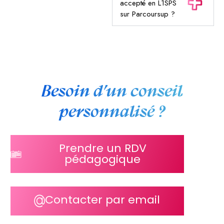
accepté en L1SPS
sur Parcoursup ?
Besoin d’un conseil
personnalisé ?
Prendre un RDV
pédagogique
Contacter par email