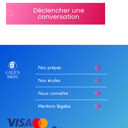
Déclencher une
conversation
Nos prépas
Nos écoles
Nous connaître
Mentions légales