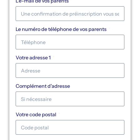
L'e-mail de vos parents
Le numéro de téléphone de vos parents
Votre adresse 1
Complément d'adresse
Votre code postal