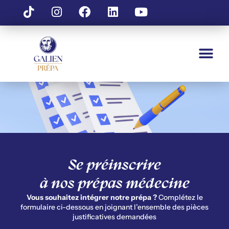
Se préinscrire
à nos prépas médecine
Vous souhaitez intégrer notre prépa ?
Complétez le
formulaire ci-dessous en joignant l’ensemble des pièces
justificatives demandées