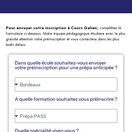
Pour envoyer votre inscription à Cours Galien;
complétez le
formulaire ci-dessous. Notre équipe pédagogique étudiera avec la plus
grande attention votre préinscription et vous contactera dans les plus
brefs délais.
Dans quelle école souhaitez-vous envoyer
votre préinscription pour une prépa anticipée ?
A quelle formation souhaitez vous préinscrire ?
Quelle spécialité visez-vous ?