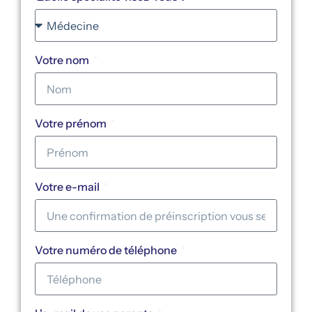
Votre nom
Votre prénom
Votre e-mail
Votre numéro de téléphone