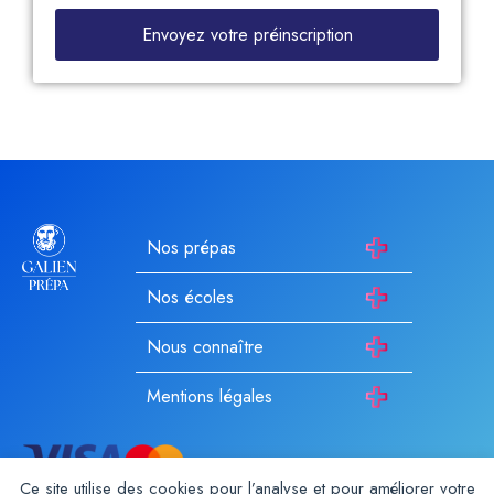
Envoyez votre préinscription
Nos prépas
Nos écoles
Nous connaître
Mentions légales
Ce site utilise des cookies pour l’analyse et pour améliorer votre