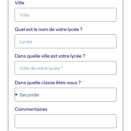
Ville
Quel est le nom de votre lycée ?
Dans quelle ville est votre lycée ?
Dans quelle classe êtes-vous ?
Commentaires