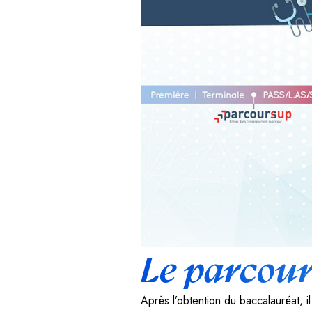
Le parcour
Après l’obtention du baccalauréat, il