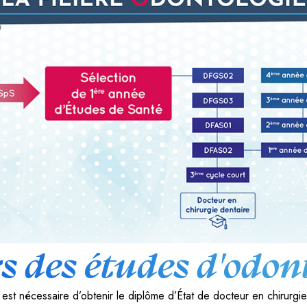
s des études d'odon
 est nécessaire d’obtenir le diplôme d’État de docteur en chirurgie