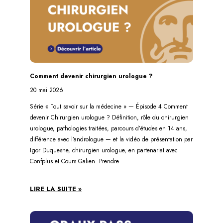
Comment devenir chirurgien urologue ?
20 mai 2026
Série « Tout savoir sur la médecine » — Épisode 4 Comment
devenir Chirurgien urologue ? Définition, rôle du chirurgien
urologue, pathologies traitées, parcours d’études en 14 ans,
différence avec l’andrologue — et la vidéo de présentation par
Igor Duquesne, chirurgien urologue, en partenariat avec
Confplus et Cours Galien. Prendre
LIRE LA SUITE »