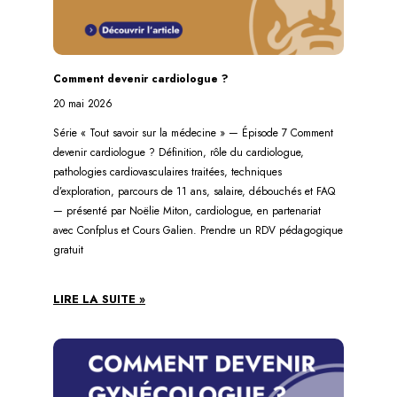
Comment devenir cardiologue ?
20 mai 2026
Série « Tout savoir sur la médecine » — Épisode 7 Comment
devenir cardiologue ? Définition, rôle du cardiologue,
pathologies cardiovasculaires traitées, techniques
d’exploration, parcours de 11 ans, salaire, débouchés et FAQ
— présenté par Noëlie Miton, cardiologue, en partenariat
avec Confplus et Cours Galien. Prendre un RDV pédagogique
gratuit
LIRE LA SUITE »