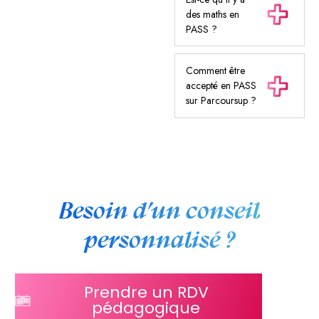
des maths en
PASS ?
Comment être
accepté en PASS
sur Parcoursup ?
Besoin d’un conseil
personnalisé ?
Prendre un RDV
pédagogique