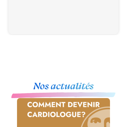
Nos actualités