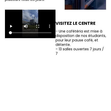
VISITEZ LE CENTRE
– Une cafétéria est mise à
disposition de nos étudiants,
pour leur pause café, et
détente.
– 13 salles ouvertes 7 jours /
7