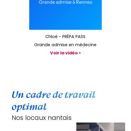
Chloé - PRÉPA PASS
Grande admise en médecine
Voir la vidéo >
Un cadre de travail
optimal
Nos locaux nantais