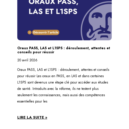
Oraux PASS, LAS et L1SPS : déroulement, attentes et
conseils pour réussir
20 avril 2026
Oraux PASS, LAS et L1SPS : déroulement, attentes et conseils
pour réussir Les oraux en PASS, en LAS et dans certaines
L1SPS sont devenus une étape clé pour accéder aux études
de santé. Introduits avec la réforme, ils ne testent plus
seulement les connaissances, mais aussi des compétences
essentielles pour les
LIRE LA SUITE »