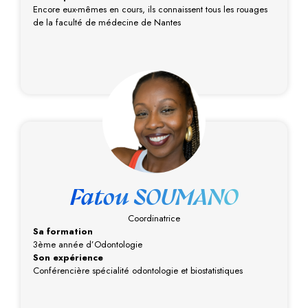
Encore eux-mêmes en cours, ils connaissent tous les rouages
de la faculté de médecine de Nantes
Fatou SOUMANO
Coordinatrice
Sa formation
3ème année d’Odontologie
Son expérience
Conférencière spécialité odontologie et biostatistiques