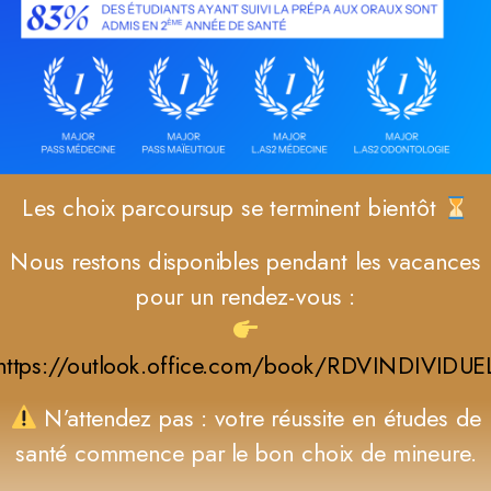
Les choix parcoursup se terminent bientôt
Nous restons disponibles pendant les vacances
pour un rendez-vous :
https://outlook.office.com/book/RDVINDIVIDU
N’attendez pas : votre réussite en études de
santé commence par le bon choix de mineure.