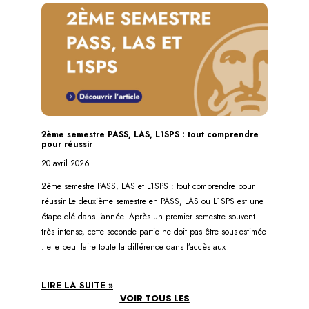
2ème semestre PASS, LAS, L1SPS : tout comprendre
pour réussir
20 avril 2026
2ème semestre PASS, LAS et L1SPS : tout comprendre pour
réussir Le deuxième semestre en PASS, LAS ou L1SPS est une
étape clé dans l’année. Après un premier semestre souvent
très intense, cette seconde partie ne doit pas être sous-estimée
: elle peut faire toute la différence dans l’accès aux
LIRE LA SUITE »
VOIR TOUS LES