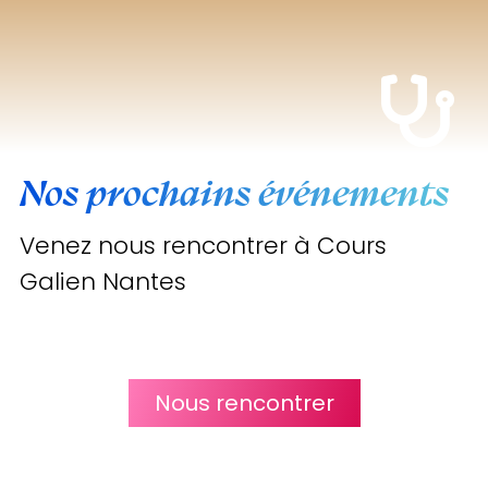
Nos prochains événements
Venez nous rencontrer à Cours
Galien Nantes
Nous rencontrer