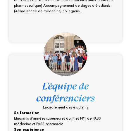
pharmaceutique) Accompagnement de stages d’étudiants
(4ème année de médecine, collégiens,…
L'équipe de
conférenciers
Encadrement des étudiants
Sa formation
Etudiants d'années supérieures dont les N°1 de PASS
médecine et PASS pharmacie
Son expérience