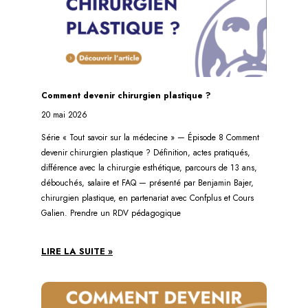
Comment devenir chirurgien plastique ?
20 mai 2026
Série « Tout savoir sur la médecine » — Épisode 8 Comment
devenir chirurgien plastique ? Définition, actes pratiqués,
différence avec la chirurgie esthétique, parcours de 13 ans,
débouchés, salaire et FAQ — présenté par Benjamin Bajer,
chirurgien plastique, en partenariat avec Confplus et Cours
Galien. Prendre un RDV pédagogique
LIRE LA SUITE »