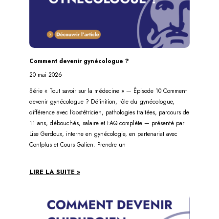
Comment devenir gynécologue ?
20 mai 2026
Série « Tout savoir sur la médecine » — Épisode 10 Comment
devenir gynécologue ? Définition, rôle du gynécologue,
différence avec l’obstétricien, pathologies traitées, parcours de
11 ans, débouchés, salaire et FAQ complète — présenté par
Lise Gerdoux, interne en gynécologie, en partenariat avec
Confplus et Cours Galien. Prendre un
LIRE LA SUITE »