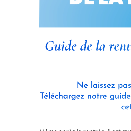
Guide de la ren
Ne laissez pas
Téléchargez notre guide
ce