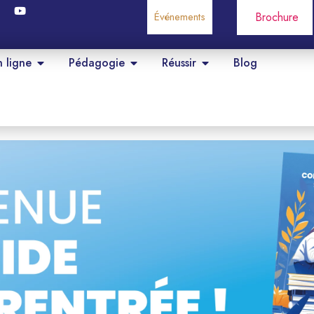
Événements
Brochure
n ligne
Pédagogie
Réussir
Blog