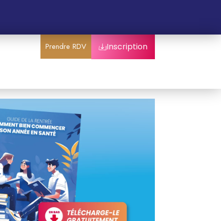
Prendre RDV
Inscription