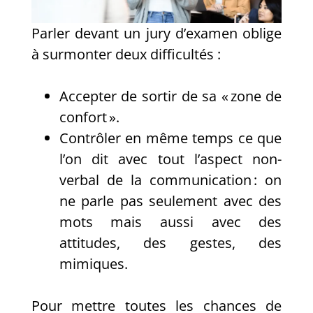
Parler devant un jury d’examen oblige
à surmonter deux difficultés :
Accepter de sortir de sa « zone de
confort ».
Contrôler en même temps ce que
l’on dit avec tout l’aspect non-
verbal de la communication : on
ne parle pas seulement avec des
mots mais aussi avec des
attitudes, des gestes, des
mimiques.
Pour mettre toutes les chances de