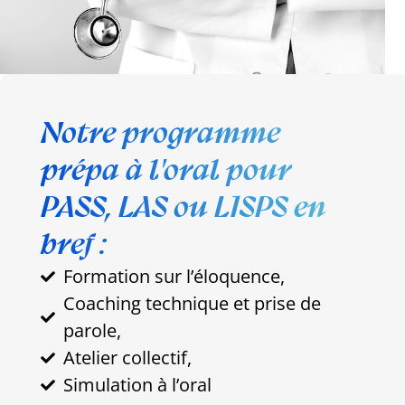
Notre programme
prépa à l'oral pour
PASS, LAS ou L1SPS en
bref :
Formation sur l’éloquence,
Coaching technique et prise de
parole,
Atelier collectif,
Simulation à l’oral