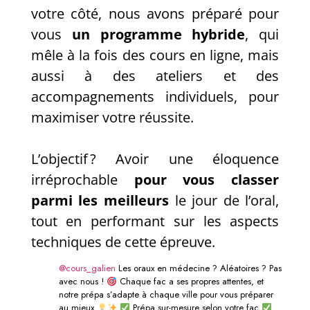
votre côté, nous avons préparé pour
vous
un programme hybride
, qui
mêle à la fois des cours en ligne, mais
aussi à des ateliers et des
accompagnements individuels, pour
maximiser votre réussite.
L’objectif ? Avoir une éloquence
irréprochable
pour vous classer
parmi les meilleurs
le jour de l’oral,
tout en performant sur les aspects
techniques de cette épreuve.
@cours_galien
Les oraux en médecine ? Aléatoires ? Pas
avec nous !
Chaque fac a ses propres attentes, et
notre prépa s’adapte à chaque ville pour vous préparer
au mieux
Prépa sur-mesure selon votre fac