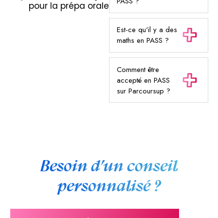
PASS ?
pour la prépa orale
Est-ce qu'il y a des
maths en PASS ?
Comment être
accepté en PASS
sur Parcoursup ?
Besoin d’un conseil
personnalisé ?