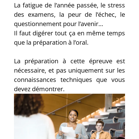
La fatigue de l’année passée, le stress
des examens, la peur de l’échec, le
questionnement pour l’avenir…
Il faut digérer tout ça en même temps
que la préparation à l’oral.
La préparation à cette épreuve est
nécessaire, et pas uniquement sur les
connaissances techniques que vous
devez démontrer.