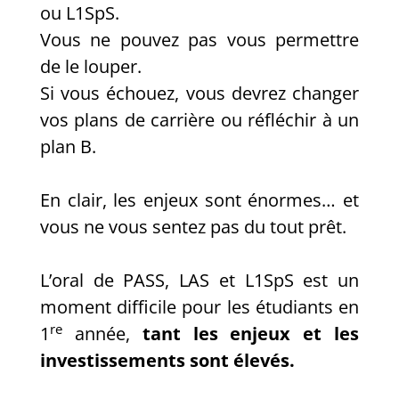
ou L1SpS.
Vous ne pouvez pas vous permettre
de le louper.
Si vous échouez, vous devrez changer
vos plans de carrière ou réfléchir à un
plan B.
En clair, les enjeux sont énormes… et
vous ne vous sentez pas du tout prêt.
L’oral de PASS, LAS et L1SpS est un
moment difficile pour les étudiants en
re
1
année,
tant les enjeux et les
investissements sont élevés.