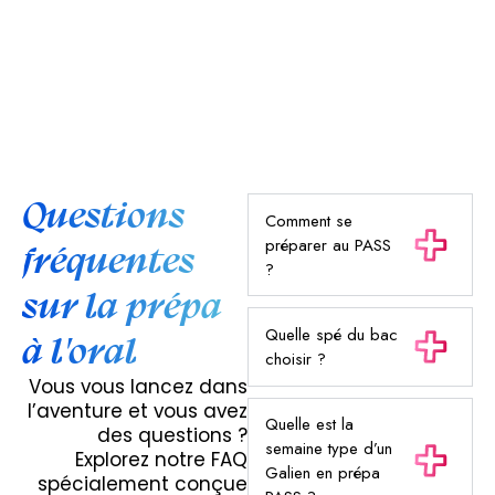
Questions
Comment se
préparer au PASS
fréquentes
?
sur la prépa
Quelle spé du bac
à l'oral
choisir ?
Vous vous lancez dans
l’aventure et vous avez
Quelle est la
des questions ?
semaine type d’un
Explorez notre FAQ
Galien en prépa
spécialement conçue