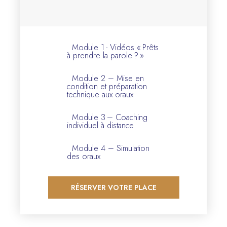
Module 1 - Vidéos « Prêts
à prendre la parole ? »
Module 2 – Mise en
condition et préparation
technique aux oraux
Module 3 – Coaching
individuel à distance
Module 4 – Simulation
des oraux
RÉSERVER VOTRE PLACE