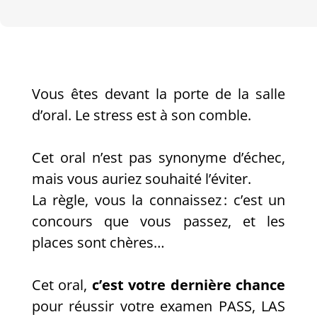
Vous êtes devant la porte de la salle
d’oral. Le stress est à son comble.
Cet oral n’est pas synonyme d’échec,
mais vous auriez souhaité l’éviter.
La règle, vous la connaissez : c’est un
concours que vous passez, et les
places sont chères…
Cet oral,
c’est votre dernière chance
pour réussir votre examen PASS, LAS