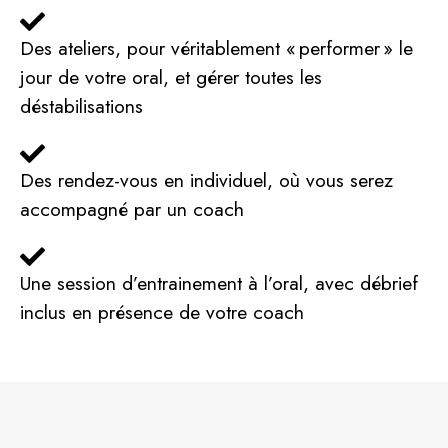
Des ateliers, pour véritablement « performer » le
jour de votre oral, et gérer toutes les
déstabilisations
Des rendez-vous en individuel, où vous serez
accompagné par un coach
Une session d’entrainement à l’oral, avec débrief
inclus en présence de votre coach