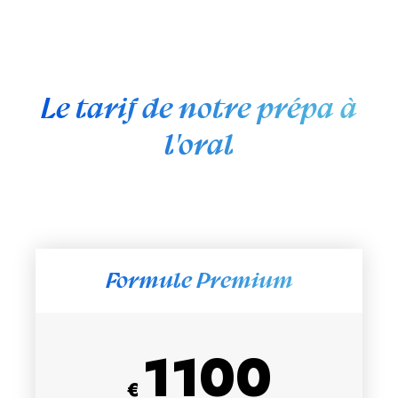
Le tarif de notre prépa à
l'oral
Formule Premium
1100
€