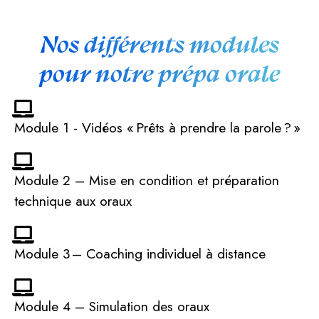
Nos différents modules
pour notre prépa orale
Module 1 - Vidéos « Prêts à prendre la parole ? »
Module 2 – Mise en condition et préparation
technique aux oraux
Module 3 – Coaching individuel à distance
Module 4 – Simulation des oraux