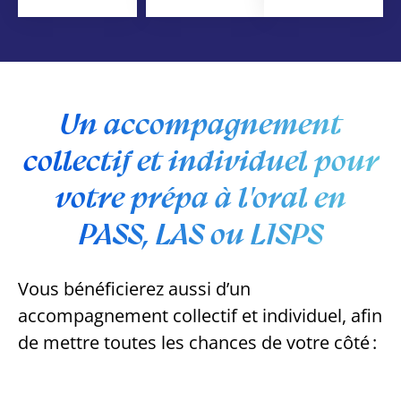
Un accompagnement
collectif et individuel pour
votre prépa à l'oral en
PASS, LAS ou L1SPS
Vous bénéficierez aussi d’un
accompagnement collectif et individuel, afin
de mettre toutes les chances de votre côté :