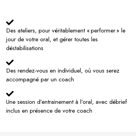
Des ateliers, pour véritablement « performer » le
jour de votre oral, et gérer toutes les
déstabilisations
Des rendez-vous en individuel, où vous serez
accompagné par un coach
Une session d’entrainement à l’oral, avec débrief
inclus en présence de votre coach