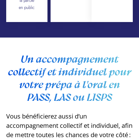
la parole
en public
Un accompagnement
collectif et individuel pour
votre prépa à l'oral en
PASS, LAS ou L1SPS
Vous bénéficierez aussi d’un
accompagnement collectif et individuel, afin
de mettre toutes les chances de votre côté :