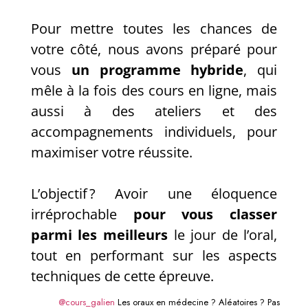
Pour mettre toutes les chances de
votre côté, nous avons préparé pour
vous
un programme hybride
, qui
mêle à la fois des cours en ligne, mais
aussi à des ateliers et des
accompagnements individuels, pour
maximiser votre réussite.
L’objectif ? Avoir une éloquence
irréprochable
pour vous classer
parmi les meilleurs
le jour de l’oral,
tout en performant sur les aspects
techniques de cette épreuve.
@cours_galien
Les oraux en médecine ? Aléatoires ? Pas