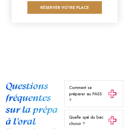
RÉSERVER VOTRE PLACE
Questions
Comment se
préparer au PASS
fréquentes
?
sur la prépa
Quelle spé du bac
à l'oral
choisir ?