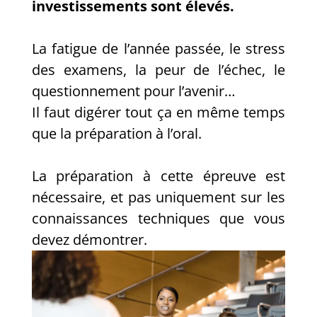
investissements sont élevés.
La fatigue de l’année passée, le stress
des examens, la peur de l’échec, le
questionnement pour l’avenir…
Il faut digérer tout ça en même temps
que la préparation à l’oral.
La préparation à cette épreuve est
nécessaire, et pas uniquement sur les
connaissances techniques que vous
devez démontrer.