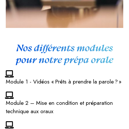
Nos différents modules
pour notre prépa orale
Module 1 - Vidéos « Prêts à prendre la parole ? »
Module 2 – Mise en condition et préparation
technique aux oraux