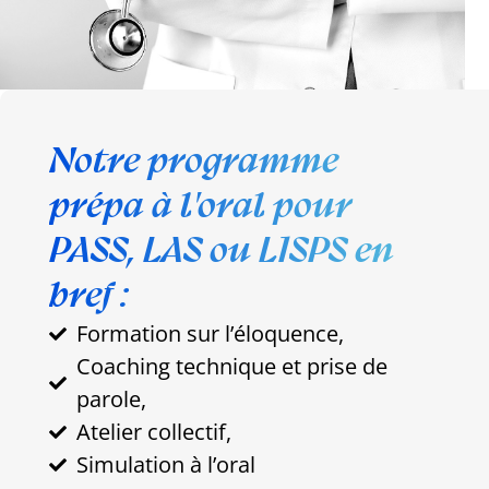
Notre programme
prépa à l'oral pour
PASS, LAS ou L1SPS en
bref :
Formation sur l’éloquence,
Coaching technique et prise de
parole,
Atelier collectif,
Simulation à l’oral