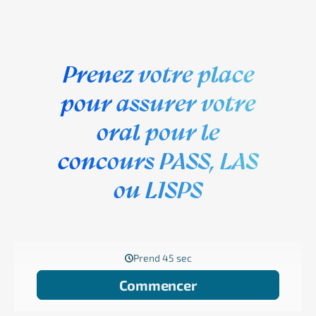
Prenez votre place
pour assurer votre
oral pour le
concours PASS, LAS
ou L1SPS