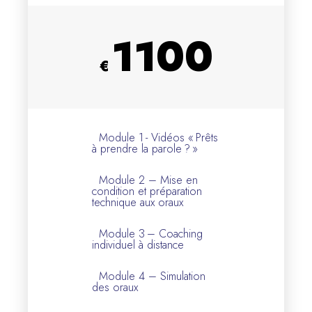
1100
€
Module 1 - Vidéos « Prêts
à prendre la parole ? »
Module 2 – Mise en
condition et préparation
technique aux oraux
Module 3 – Coaching
individuel à distance
Module 4 – Simulation
des oraux