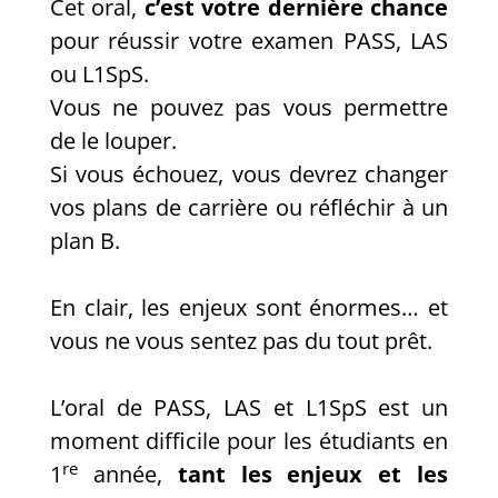
Cet oral,
c’est votre dernière chance
pour réussir votre examen PASS, LAS
ou L1SpS.
Vous ne pouvez pas vous permettre
de le louper.
Si vous échouez, vous devrez changer
vos plans de carrière ou réfléchir à un
plan B.
En clair, les enjeux sont énormes… et
vous ne vous sentez pas du tout prêt.
L’oral de PASS, LAS et L1SpS est un
moment difficile pour les étudiants en
re
1
année,
tant les enjeux et les