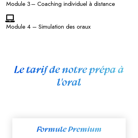
Module 3 – Coaching individuel à distance
Module 4 – Simulation des oraux
Le tarif de notre prépa à
l'oral
Formule Premium