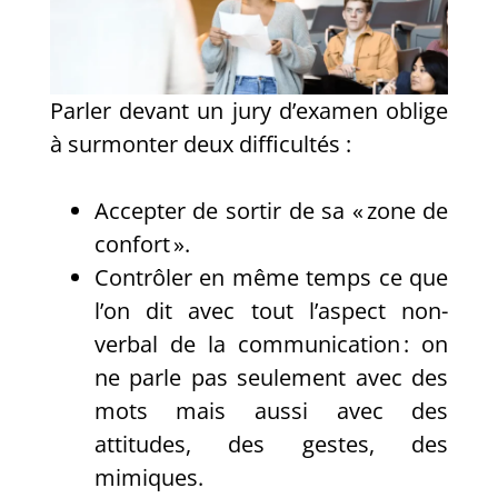
Parler devant un jury d’examen oblige
à surmonter deux difficultés :
Accepter de sortir de sa « zone de
confort ».
Contrôler en même temps ce que
l’on dit avec tout l’aspect non-
verbal de la communication : on
ne parle pas seulement avec des
mots mais aussi avec des
attitudes, des gestes, des
mimiques.