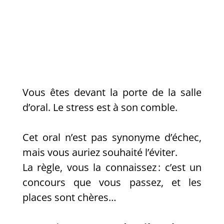
Vous êtes devant la porte de la salle
d’oral. Le stress est à son comble.
Cet oral n’est pas synonyme d’échec,
mais vous auriez souhaité l’éviter.
La règle, vous la connaissez : c’est un
concours que vous passez, et les
places sont chères…