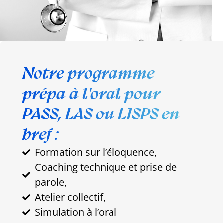
Notre programme
prépa à l'oral pour
PASS, LAS ou L1SPS en
bref :
Formation sur l’éloquence,
Coaching technique et prise de
parole,
Atelier collectif,
Simulation à l’oral