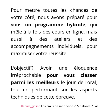
Pour mettre toutes les chances de
votre côté, nous avons préparé pour
vous
un programme hybride
, qui
mêle à la fois des cours en ligne, mais
aussi à des ateliers et des
accompagnements individuels, pour
maximiser votre réussite.
L’objectif ? Avoir une éloquence
irréprochable
pour vous classer
parmi les meilleurs
le jour de l’oral,
tout en performant sur les aspects
techniques de cette épreuve.
@cours_galien
Les oraux en médecine ? Aléatoires ? Pas