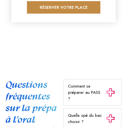
RÉSERVER VOTRE PLACE
Questions
Comment se
préparer au PASS
fréquentes
?
sur la prépa
Quelle spé du bac
à l'oral
choisir ?