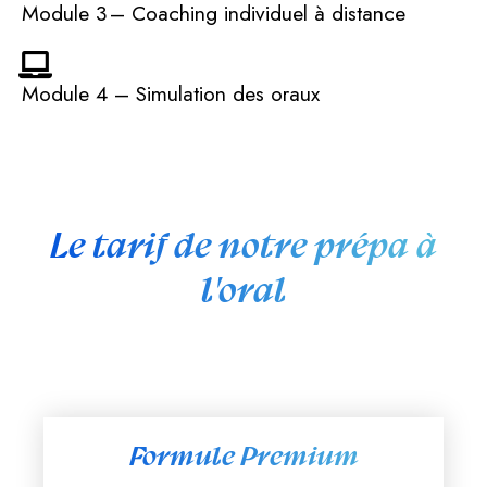
Module 3 – Coaching individuel à distance
Module 4 – Simulation des oraux
Le tarif de notre prépa à
l'oral
Formule Premium