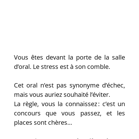
Vous êtes devant la porte de la salle
d’oral. Le stress est à son comble.
Cet oral n’est pas synonyme d’échec,
mais vous auriez souhaité l’éviter.
La règle, vous la connaissez : c’est un
concours que vous passez, et les
places sont chères…