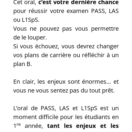
Cet oral,
c’est votre dernière chance
pour réussir votre examen PASS, LAS
ou L1SpS.
Vous ne pouvez pas vous permettre
de le louper.
Si vous échouez, vous devrez changer
vos plans de carrière ou réfléchir à un
plan B.
En clair, les enjeux sont énormes… et
vous ne vous sentez pas du tout prêt.
L’oral de PASS, LAS et L1SpS est un
moment difficile pour les étudiants en
re
1
année,
tant les enjeux et les