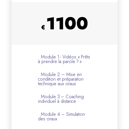
1100
€
Module 1 - Vidéos « Prêts
à prendre la parole ? »
Module 2 – Mise en
condition et préparation
technique aux oraux
Module 3 – Coaching
individuel à distance
Module 4 – Simulation
des oraux