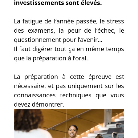
investissements sont élevés.
La fatigue de l’année passée, le stress
des examens, la peur de l’échec, le
questionnement pour l’avenir…
Il faut digérer tout ça en même temps
que la préparation à l’oral.
La préparation à cette épreuve est
nécessaire, et pas uniquement sur les
connaissances techniques que vous
devez démontrer.