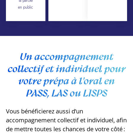
la parole
en public
Un accompagnement
collectif et individuel pour
votre prépa à l'oral en
PASS, LAS ou L1SPS
Vous bénéficierez aussi d’un
accompagnement collectif et individuel, afin
de mettre toutes les chances de votre côté :