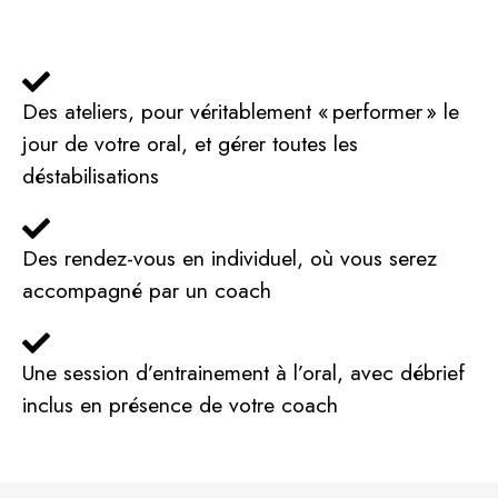
Des ateliers, pour véritablement « performer » le
jour de votre oral, et gérer toutes les
déstabilisations
Des rendez-vous en individuel, où vous serez
accompagné par un coach
Une session d’entrainement à l’oral, avec débrief
inclus en présence de votre coach