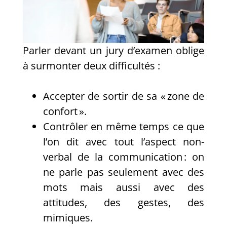
Parler devant un jury d’examen oblige
à surmonter deux difficultés :
Accepter de sortir de sa « zone de
confort ».
Contrôler en même temps ce que
l’on dit avec tout l’aspect non-
verbal de la communication : on
ne parle pas seulement avec des
mots mais aussi avec des
attitudes, des gestes, des
mimiques.