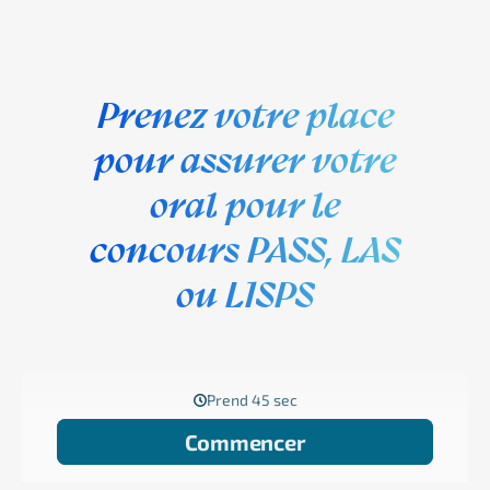
Prenez votre place
pour assurer votre
oral pour le
concours PASS, LAS
ou L1SPS