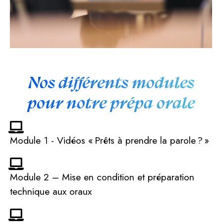
Nos différents modules
pour notre prépa orale
Module 1 - Vidéos « Prêts à prendre la parole ? »
Module 2 – Mise en condition et préparation
technique aux oraux