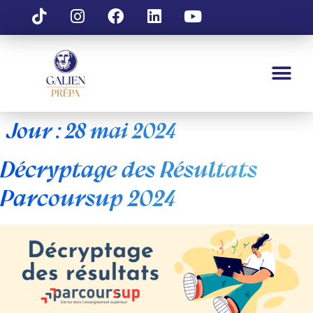
Jour :
28 mai 2024
Décryptage des Résultats
Parcoursup 2024