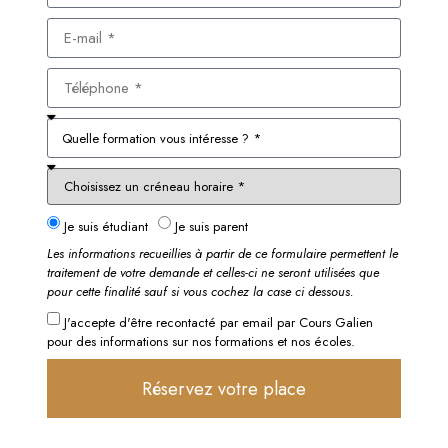
Je suis étudiant
Je suis parent
Les informations recueillies à partir de ce formulaire permettent le
traitement de votre demande et celles-ci ne seront utilisées que
pour cette finalité sauf si vous cochez la case ci dessous.
J'accepte d'être recontacté par email par Cours Galien
pour des informations sur nos formations et nos écoles.
Réservez votre place