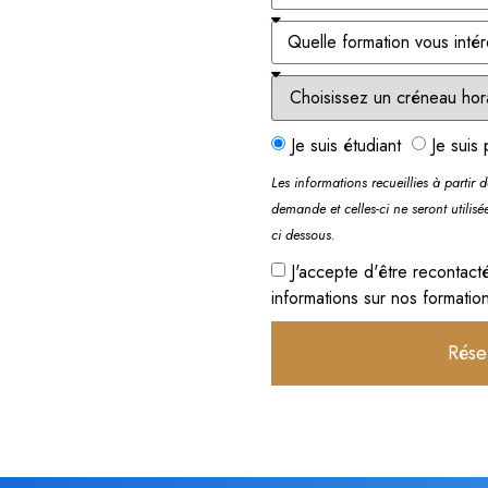
Je suis étudiant
Je suis 
Les informations recueillies à partir 
demande et celles-ci ne seront utilisé
ci dessous.
J'accepte d'être recontact
informations sur nos formatio
Rése