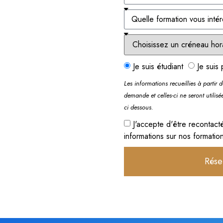
Je suis étudiant
Je suis 
Les informations recueillies à partir 
demande et celles-ci ne seront utilisé
ci dessous.
J'accepte d'être recontact
informations sur nos formatio
Rése