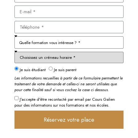
Je suis étudiant
Je suis parent
Les informations recueillies à partir de ce formulaire permettent le
traitement de votre demande et celles-ci ne seront utilisées que
pour cette finalité sauf si vous cochez la case ci dessous.
J'accepte d'être recontacté par email par Cours Galien
pour des informations sur nos formations et nos écoles.
Réservez votre place