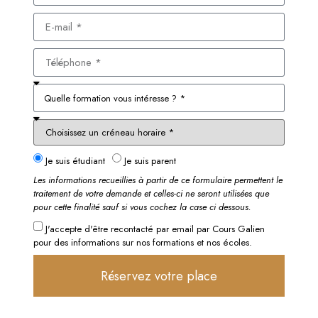
Je suis étudiant
Je suis parent
Les informations recueillies à partir de ce formulaire permettent le
traitement de votre demande et celles-ci ne seront utilisées que
pour cette finalité sauf si vous cochez la case ci dessous.
J'accepte d'être recontacté par email par Cours Galien
pour des informations sur nos formations et nos écoles.
Réservez votre place