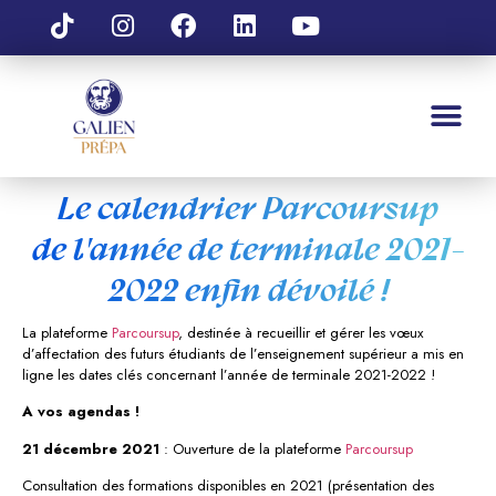
Le calendrier Parcoursup
de l'année de terminale 2021-
2022 enfin dévoilé !
La plateforme
Parcoursup
, destinée à recueillir et gérer les vœux
d’affectation des futurs étudiants de l’enseignement supérieur a mis en
ligne les dates clés concernant l’année de terminale 2021-2022 !
A vos agendas !
21 décembre 2021
: Ouverture de la plateforme
Parcoursup
Consultation des formations disponibles en 2021 (présentation des