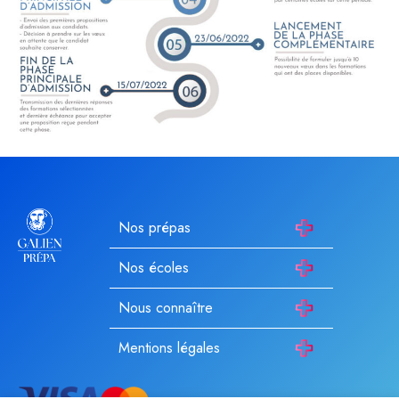
Nos prépas
Nos écoles
Nous connaître
Mentions légales