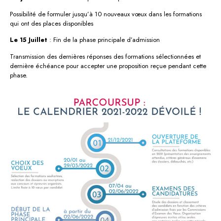
Possibilité de formuler jusqu’à 10 nouveaux vœux dans les formations
qui ont des places disponibles
Le 15 Juillet
: Fin de la phase principale d’admission
Transmission des dernières réponses des formations sélectionnées et
dernière échéance pour accepter une proposition reçue pendant cette
phase.