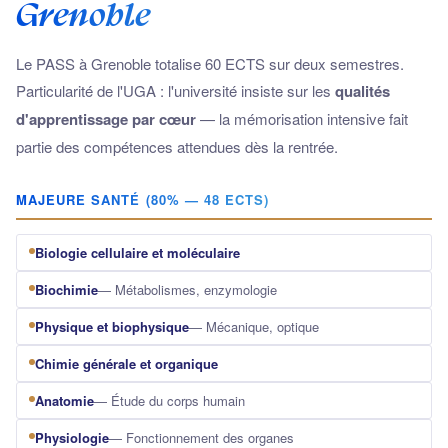
Grenoble
Le PASS à Grenoble totalise 60 ECTS sur deux semestres.
Particularité de l'UGA : l'université insiste sur les
qualités
d'apprentissage par cœur
— la mémorisation intensive fait
partie des compétences attendues dès la rentrée.
MAJEURE SANTÉ (80% — 48 ECTS)
Biologie cellulaire et moléculaire
Biochimie
— Métabolismes, enzymologie
Physique et biophysique
— Mécanique, optique
Chimie générale et organique
Anatomie
— Étude du corps humain
Physiologie
— Fonctionnement des organes