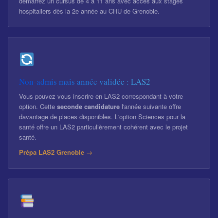
démarrez un cursus de 4 à 11 ans avec accès aux stages
hospitaliers dès la 2e année au CHU de Grenoble.
Non-admis mais année validée : LAS2
Vous pouvez vous inscrire en LAS2 correspondant à votre
option. Cette
seconde candidature
l'année suivante offre
davantage de places disponibles. L'option Sciences pour la
santé offre un LAS2 particulièrement cohérent avec le projet
santé.
Prépa LAS2 Grenoble →