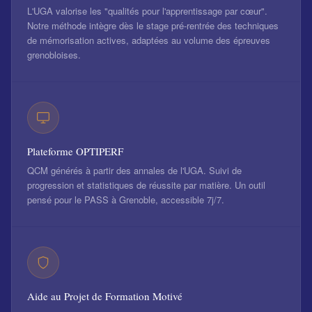
L'UGA valorise les "qualités pour l'apprentissage par cœur".
Notre méthode intègre dès le stage pré-rentrée des techniques
de mémorisation actives, adaptées au volume des épreuves
grenobloises.
Plateforme OPTIPERF
QCM générés à partir des annales de l'UGA. Suivi de
progression et statistiques de réussite par matière. Un outil
pensé pour le PASS à Grenoble, accessible 7j/7.
Aide au Projet de Formation Motivé