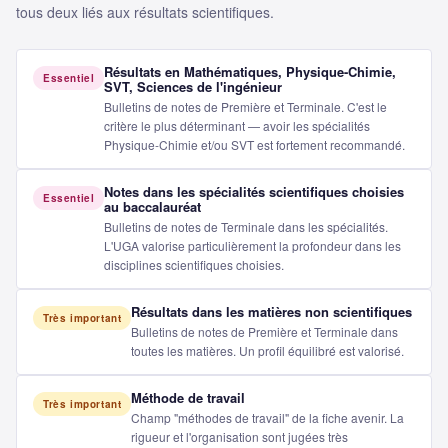
tous deux liés aux résultats scientifiques.
Résultats en Mathématiques, Physique-Chimie,
Essentiel
SVT, Sciences de l'ingénieur
Bulletins de notes de Première et Terminale. C'est le
critère le plus déterminant — avoir les spécialités
Physique-Chimie et/ou SVT est fortement recommandé.
Notes dans les spécialités scientifiques choisies
Essentiel
au baccalauréat
Bulletins de notes de Terminale dans les spécialités.
L'UGA valorise particulièrement la profondeur dans les
disciplines scientifiques choisies.
Résultats dans les matières non scientifiques
Très important
Bulletins de notes de Première et Terminale dans
toutes les matières. Un profil équilibré est valorisé.
Méthode de travail
Très important
Champ "méthodes de travail" de la fiche avenir. La
rigueur et l'organisation sont jugées très