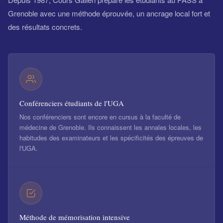
Grenoble avec une méthode éprouvée, un ancrage local fort et
des résultats concrets.
Conférenciers étudiants de l'UGA
Nos conférenciers sont encore en cursus à la faculté de
médecine de Grenoble. Ils connaissent les annales locales, les
habitudes des examinateurs et les spécificités des épreuves de
l'UGA.
Méthode de mémorisation intensive