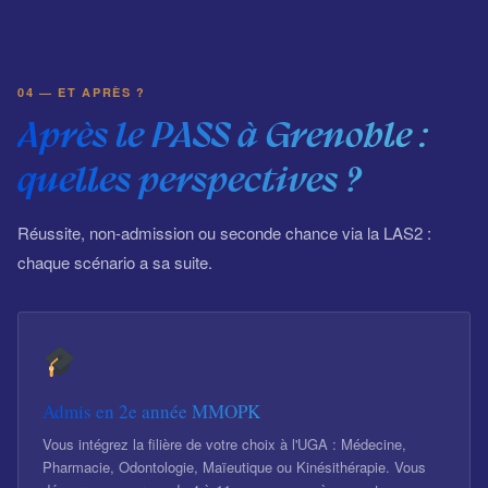
04 — ET APRÈS ?
Après le PASS à Grenoble :
quelles perspectives ?
Réussite, non-admission ou seconde chance via la LAS2 :
chaque scénario a sa suite.
Admis en 2e année MMOPK
Vous intégrez la filière de votre choix à l'UGA : Médecine,
Pharmacie, Odontologie, Maïeutique ou Kinésithérapie. Vous