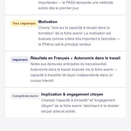
importantes — le PASS demande une méthode
solide dès le premier jour.
Motivation
Très important
Champ "avis sur la capacité à réussir dans la
formation" de la fiche avenir. La motivation est
évaluée comme critère très important à Grenoble —
le PFM en est le principal vecteur.
Résultats en Français + Autonomie dans le travail
Important
Notes aux épreuves anticipées du baccalauréat.
Autonomie dans le travail évaluée via la fiche avenir —
capacité à travailler de façon indépendante dans un
cursus intensif.
Implication & engagement citoyen
Complémentaire
Champs "capacité à s'investir" et "engagement
citoyen" de la fiche avenir. Valorisant si le dossier
est par ailleurs solide.