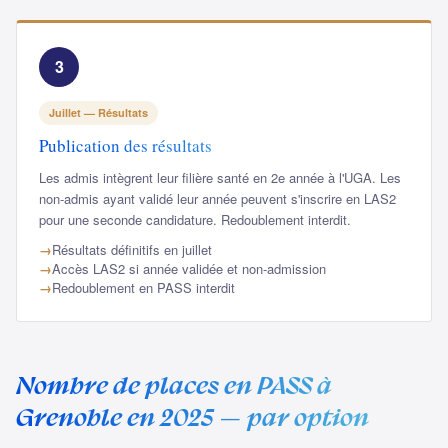
3
Juillet — Résultats
Publication des résultats
Les admis intègrent leur filière santé en 2e année à l'UGA. Les
non-admis ayant validé leur année peuvent s'inscrire en LAS2
pour une seconde candidature. Redoublement interdit.
Résultats définitifs en juillet
Accès LAS2 si année validée et non-admission
Redoublement en PASS interdit
Nombre de places en PASS à
Grenoble en 2025 — par option