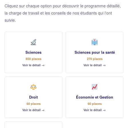
Cliquez sur chaque option pour découvrir le programme détaillé,
la charge de travail et les conseils de nos étudiants qui l'ont
suivie.
Sciences
Sciences pour la santé
850 places
270 places
Voir le détail →
Voir le détail →
Droit
Économie et Gestion
60 places
60 places
Voir le détail →
Voir le détail →