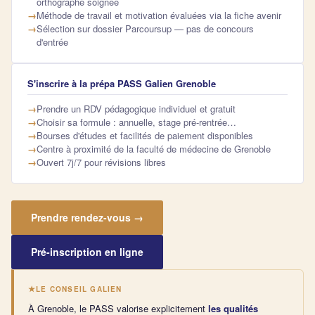
orthographe soignée
Méthode de travail et motivation évaluées via la fiche avenir
Sélection sur dossier Parcoursup — pas de concours
d'entrée
S'inscrire à la prépa PASS Galien Grenoble
Prendre un RDV pédagogique individuel et gratuit
Choisir sa formule : annuelle, stage pré-rentrée…
Bourses d'études et facilités de paiement disponibles
Centre à proximité de la faculté de médecine de Grenoble
Ouvert 7j/7 pour révisions libres
Prendre rendez-vous →
Pré-inscription en ligne
LE CONSEIL GALIEN
À Grenoble, le PASS valorise explicitement
les qualités