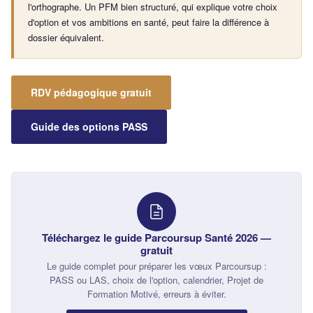
l'orthographe. Un PFM bien structuré, qui explique votre choix
d'option et vos ambitions en santé, peut faire la différence à
dossier équivalent.
RDV pédagogique gratuit
Guide des options PASS
Téléchargez le guide Parcoursup Santé 2026 —
gratuit
Le guide complet pour préparer les vœux Parcoursup :
PASS ou LAS, choix de l'option, calendrier, Projet de
Formation Motivé, erreurs à éviter.