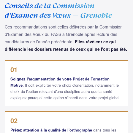
Conseils de la Commission
d'Examen des Vœux — Grenoble
Ces recommandations sont celles délivrées par la Commission
d'Examen des Vœux du PASS à Grenoble après lecture des
candidatures de l'année précédente.
Elles révèlent ce qui
différencie les dossiers retenus de ceux qui ne l'ont pas été.
01
Soignez l'argumentation de votre Projet de Formation
Motivé.
Il doit expliciter votre choix d'orientation, notamment le
choix de l'option relevant d'une discipline autre que la santé —
expliquez pourquoi cette option s'inscrit dans votre projet global.
02
Prêtez attention à la qualité de l'orthographe
dans tous les