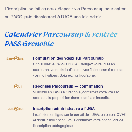
L'inscription se fait en deux étapes : via Parcoursup pour entrer
en PASS, puis directement à l'UGA une fois admis.
Calendrier Parcoursup & rentrée
PASS Grenoble
Formulation des vœux sur Parcoursup
Janv.–Mars
Choisissez le PASS à l'UGA. Rédigez votre PFM en
expliquant votre choix d'option, vos filières santé cibles et
vos motivations. Soignez l'orthographe.
Réponses Parcoursup — confirmation
Juin
Si admis en PASS à Grenoble, confirmez votre vœu et
acceptez la proposition dans les délais impartis.
Inscription administrative à l'UGA
Juil.–Août
Inscription en ligne sur le portail de l'UGA, paiement CVEC
et droits d'inscription. Vous confirmez votre option lors de
l'inscription pédagogique.