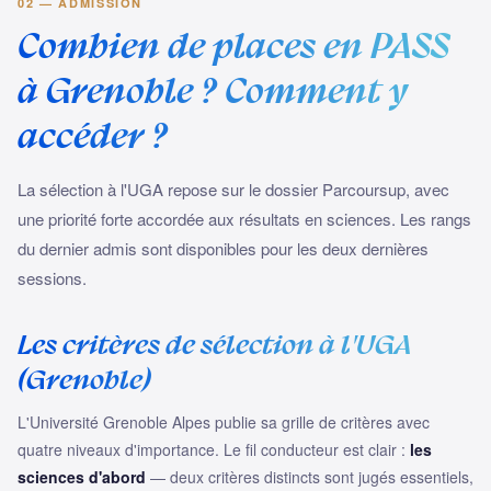
02 — ADMISSION
Combien de places en PASS
à Grenoble ? Comment y
accéder ?
La sélection à l'UGA repose sur le dossier Parcoursup, avec
une priorité forte accordée aux résultats en sciences. Les rangs
du dernier admis sont disponibles pour les deux dernières
sessions.
Les critères de sélection à l'UGA
(Grenoble)
L'Université Grenoble Alpes publie sa grille de critères avec
quatre niveaux d'importance. Le fil conducteur est clair :
les
sciences d'abord
— deux critères distincts sont jugés essentiels,