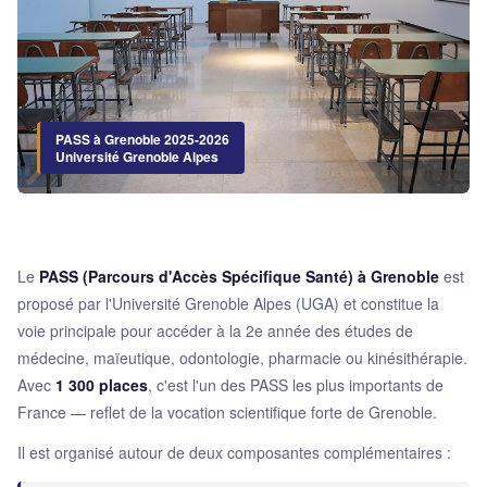
PASS à Grenoble 2025-2026
Université Grenoble Alpes
Le
PASS (Parcours d'Accès Spécifique Santé) à Grenoble
est
proposé par l'Université Grenoble Alpes (UGA) et constitue la
voie principale pour accéder à la 2e année des études de
médecine, maïeutique, odontologie, pharmacie ou kinésithérapie.
Avec
1 300 places
, c'est l'un des PASS les plus importants de
France — reflet de la vocation scientifique forte de Grenoble.
Il est organisé autour de deux composantes complémentaires :