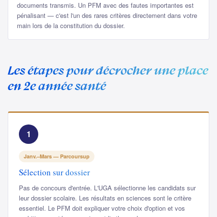
documents transmis. Un PFM avec des fautes importantes est
pénalisant — c'est l'un des rares critères directement dans votre
main lors de la constitution du dossier.
Les étapes pour décrocher une place
en 2e année santé
1
Janv.–Mars — Parcoursup
Sélection sur dossier
Pas de concours d'entrée. L'UGA sélectionne les candidats sur
leur dossier scolaire. Les résultats en sciences sont le critère
essentiel. Le PFM doit expliquer votre choix d'option et vos