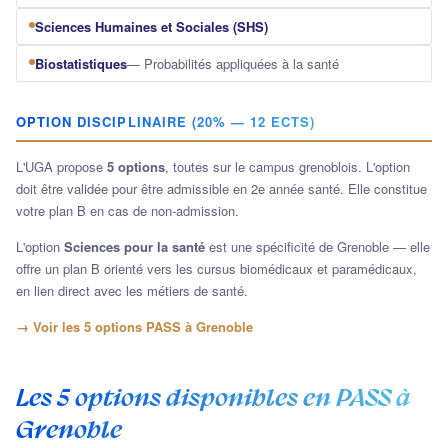
Sciences Humaines et Sociales (SHS)
Biostatistiques
— Probabilités appliquées à la santé
OPTION DISCIPLINAIRE (20% — 12 ECTS)
L'UGA propose
5 options
, toutes sur le campus grenoblois. L'option
doit être validée pour être admissible en 2e année santé. Elle constitue
votre plan B en cas de non-admission.
L'option
Sciences pour la santé
est une spécificité de Grenoble — elle
offre un plan B orienté vers les cursus biomédicaux et paramédicaux,
en lien direct avec les métiers de santé.
→ Voir les 5 options PASS à Grenoble
Les 5 options disponibles en PASS à
Grenoble