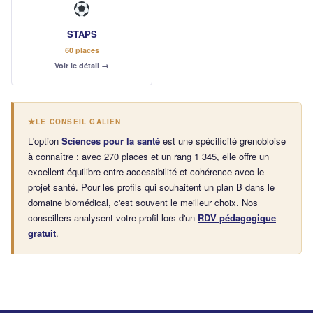
STAPS
60 places
Voir le détail →
LE CONSEIL GALIEN
L'option
Sciences pour la santé
est une spécificité grenobloise
à connaître : avec 270 places et un rang 1 345, elle offre un
excellent équilibre entre accessibilité et cohérence avec le
projet santé. Pour les profils qui souhaitent un plan B dans le
domaine biomédical, c'est souvent le meilleur choix. Nos
conseillers analysent votre profil lors d'un
RDV pédagogique
gratuit
.