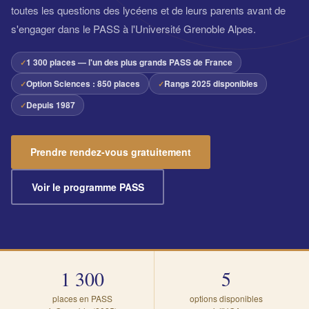
toutes les questions des lycéens et de leurs parents avant de
s'engager dans le PASS à l'Université Grenoble Alpes.
1 300 places — l'un des plus grands PASS de France
Option Sciences : 850 places
Rangs 2025 disponibles
Depuis 1987
Prendre rendez-vous gratuitement
Voir le programme PASS
1 300
5
places en PASS
options disponibles