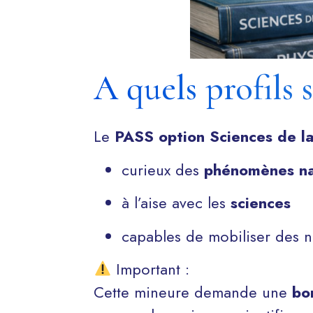
A quels profils 
Le
PASS option Sciences de la
curieux des
phénomènes na
à l’aise avec les
sciences
capables de mobiliser des n
Important :
Cette mineure demande une
bo