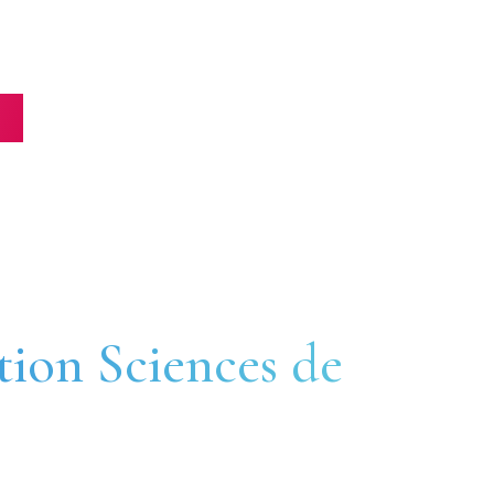
tion Sciences de