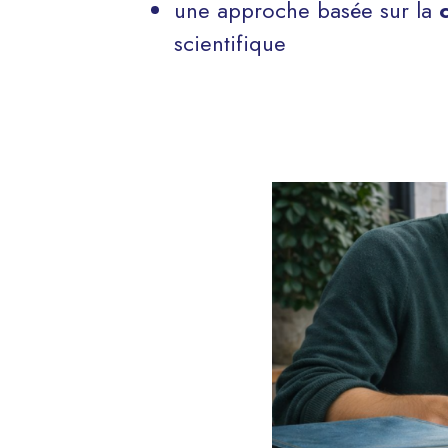
une approche basée sur la
scientifique