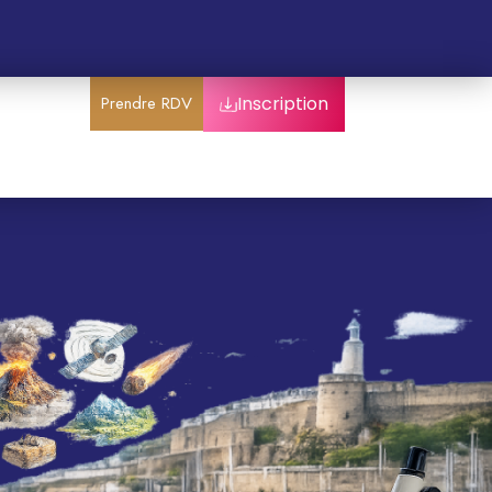
Prendre RDV
Inscription