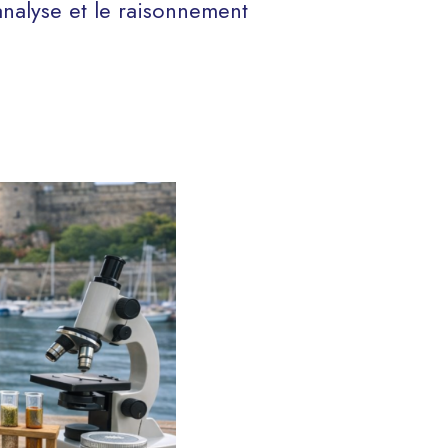
’analyse et le raisonnement