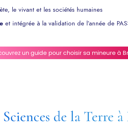
nète, le vivant et les sociétés humaines
re
et intégrée à la validation de l’année de PAS
ouvrez un guide pour choisir sa mineure à B
Sciences de la Terre à 