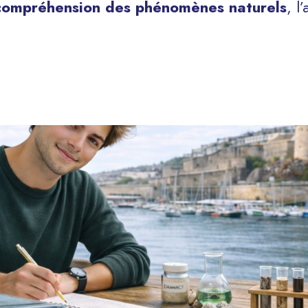
compréhension des phénomènes naturels
, l