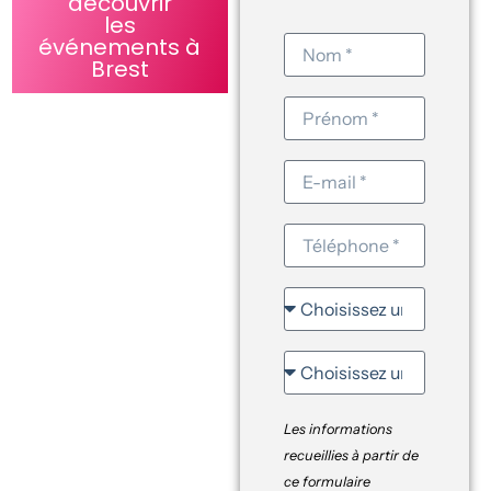
découvrir
les
événements à
Brest
Les informations
recueillies à partir de
ce formulaire