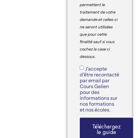
permettent le
traitement de votre
demande et celles-ci
ne seront utilisées
que pour cette
finalité sauf si vous
cochez la case ci
dessous.
J'accepte
d'être recontacté
par email par
Cours Galien
pour des
informations sur
nos formations
et nos écoles.
Téléchargez
le guide