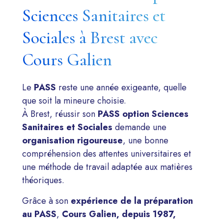
Sciences Sanitaires et
Sociales à Brest avec
Cours Galien
Le
PASS
reste une année exigeante, quelle
que soit la mineure choisie.
À Brest, réussir son
PASS option Sciences
Sanitaires et Sociales
demande une
organisation rigoureuse
, une bonne
compréhension des attentes universitaires et
une méthode de travail adaptée aux matières
théoriques.
Grâce à son
expérience de la préparation
au PASS
,
Cours Galien, depuis 1987,