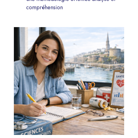
compréhension