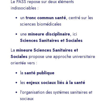
Le PASS repose sur deux éléments
indissociables :
un
tronc commun santé
, centré sur les
sciences biomédicales
une
mineure disciplinaire
, ici
Sciences Sanitaires et Sociales
La
mineure Sciences Sanitaires et
Sociales
propose une approche universitaire
orientée vers :
la
santé publique
les
enjeux sociaux liés à la santé
l’organisation des systèmes sanitaires et
sociaux