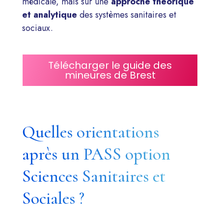
médicale, mais sur une
approche théorique
et analytique
des systèmes sanitaires et
sociaux.
Télécharger le guide des
mineures de Brest
Quelles orientations
après un PASS option
Sciences Sanitaires et
Sociales ?