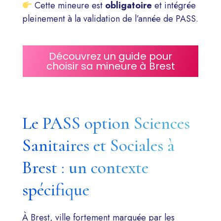
Cette mineure est
obligatoire
et intégrée
pleinement à la validation de l’année de PASS.
Découvrez un guide pour
choisir sa mineure à Brest
Le PASS option Sciences
Sanitaires et Sociales à
Brest : un contexte
spécifique
À Brest, ville fortement marquée par les