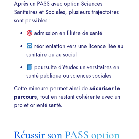
Après un PASS avec option Sciences
Sanitaires et Sociales, plusieurs trajectoires
sont possibles :
admission en filière de santé
réorientation vers une licence liée au
sanitaire ou au social
poursuite d’études universitaires en
santé publique ou sciences sociales
Cette mineure permet ainsi de
sécuriser le
parcours
, tout en restant cohérente avec un
projet orienté santé.
Réussir son PASS option