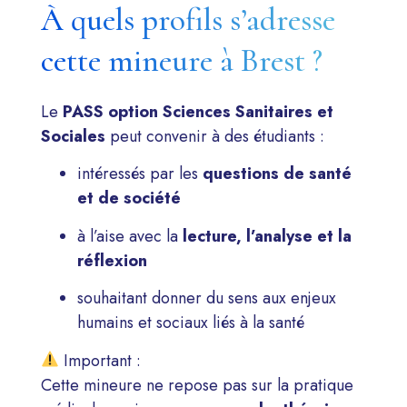
À quels profils s’adresse
cette mineure à Brest ?
Le
PASS option Sciences Sanitaires et
Sociales
peut convenir à des étudiants :
intéressés par les
questions de santé
et de société
à l’aise avec la
lecture, l’analyse et la
réflexion
souhaitant donner du sens aux enjeux
humains et sociaux liés à la santé
Important :
Cette mineure ne repose pas sur la pratique