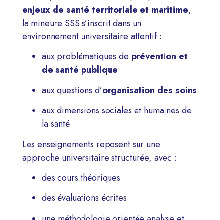
enjeux de santé territoriale et maritime
,
la mineure SSS s’inscrit dans un
environnement universitaire attentif :
aux problématiques de
prévention et
de santé publique
aux questions d’
organisation des soins
aux dimensions sociales et humaines de
la santé
Les enseignements reposent sur une
approche universitaire structurée, avec :
des cours théoriques
des évaluations écrites
une méthodologie orientée analyse et