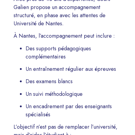
Galien propose un accompagnement
structuré, en phase avec les attentes de
Université de Nantes
.
À Nantes, l’accompagnement peut inclure :
Des supports pédagogiques
complémentaires
Un entraînement régulier aux épreuves
Des examens blancs
Un suivi méthodologique
Un encadrement par des enseignants
spécialisés
L’objectif n’est pas de remplacer l’université,