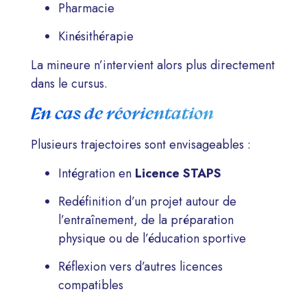
Pharmacie
Kinésithérapie
La mineure n’intervient alors plus directement
dans le cursus.
En cas de réorientation
Plusieurs trajectoires sont envisageables :
Intégration en
Licence STAPS
Redéfinition d’un projet autour de
l’entraînement, de la préparation
physique ou de l’éducation sportive
Réflexion vers d’autres licences
compatibles