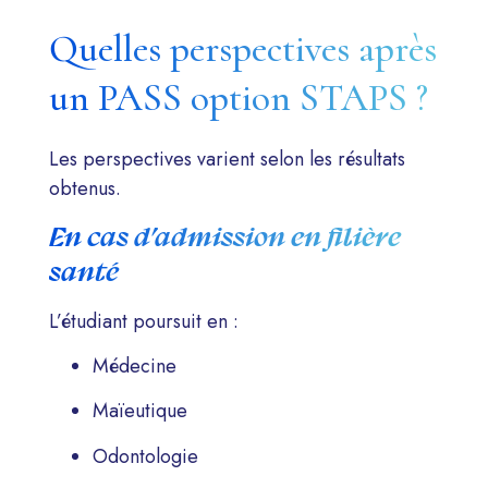
Quelles perspectives après
un PASS option STAPS ?
Les perspectives varient selon les résultats
obtenus.
En cas d’admission en filière
santé
L’étudiant poursuit en :
Médecine
Maïeutique
Odontologie