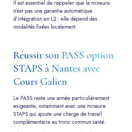
Il est essentiel de rappeler que la mineure
n’est pas une garantie automatique
d’intégration en L2 : elle dépend des
modalités fixées localement.
Réussir son PASS option
STAPS à Nantes avec
Cours Galien
Le PASS reste une année particulièrement
exigeante, notamment avec une mineure
STAPS qui ajoute une charge de travail
complémentaire au tronc commun santé.