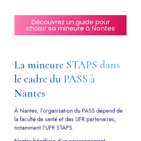
Découvrez un guide pour
choisir sa mineure à Nantes
La mineure STAPS dans
le cadre du PASS à
Nantes
À Nantes, l’organisation du PASS dépend de
la faculté de santé et des UFR partenaires,
notamment l’UFR STAPS.
Nantes
bénéficie d’un environnement