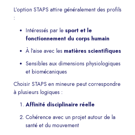
L’option STAPS attire généralement des profils
:
Intéressés par le
sport et le
fonctionnement du corps humain
À l’aise avec les
matières scientifiques
Sensibles aux dimensions physiologiques
et biomécaniques
Choisir STAPS en mineure peut correspondre
à plusieurs logiques :
Affinité disciplinaire réelle
Cohérence avec un projet autour de la
santé et du mouvement