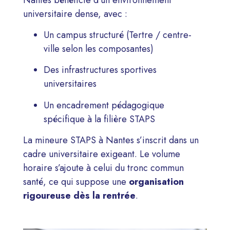
universitaire dense, avec :
Un campus structuré (Tertre / centre-
ville selon les composantes)
Des infrastructures sportives
universitaires
Un encadrement pédagogique
spécifique à la filière STAPS
La mineure STAPS à Nantes s’inscrit dans un
cadre universitaire exigeant. Le volume
horaire s’ajoute à celui du tronc commun
santé, ce qui suppose une
organisation
rigoureuse dès la rentrée
.