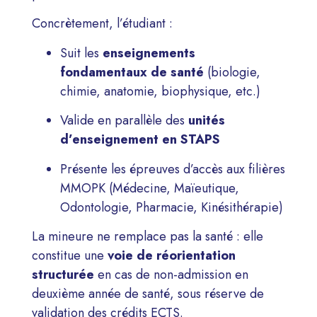
Concrètement, l’étudiant :
Suit les
enseignements
fondamentaux de santé
(biologie,
chimie, anatomie, biophysique, etc.)
Valide en parallèle des
unités
d’enseignement en STAPS
Présente les épreuves d’accès aux filières
MMOPK (Médecine, Maïeutique,
Odontologie, Pharmacie, Kinésithérapie)
La mineure ne remplace pas la santé : elle
constitue une
voie de réorientation
structurée
en cas de non-admission en
deuxième année de santé, sous réserve de
validation des crédits ECTS.