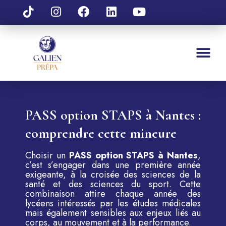
PASS option STAPS à Nantes :
comprendre cette mineure
Choisir un
PASS option STAPS à Nantes
,
c’est s’engager dans une première année
exigeante, à la croisée des sciences de la
santé et des sciences du sport. Cette
combinaison attire chaque année des
lycéens intéressés par les études médicales
mais également sensibles aux enjeux liés au
corps, au mouvement et à la performance.