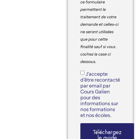
ce formulaire
permettent le
traitement de votre
demande et celles-ci
ne seront utilisées
que pour cette
finalité sauf si vous
cochez la case ci
dessous.
J'accepte
d'être recontacté
par email par
Cours Galien
pour des
informations sur
nos formations
et nos écoles.
Téléchargez
le guide