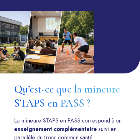
Qu’est-ce que la mineure
STAPS en PASS ?
La mineure STAPS en PASS correspond à un
enseignement complémentaire
suivi en
parallèle du tronc commun santé.