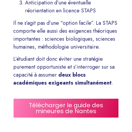
Anticipation d’une éventuelle
réorientation en licence STAPS
Il ne s’agit pas d’une “option facile”. La STAPS
comporte elle aussi des exigences théoriques
importantes : sciences biologiques, sciences
humaines, méthodologie universitaire.
L’étudiant doit donc éviter une stratégie
purement opportuniste et s’interroger sur sa
capacité à assumer
deux blocs
académiques exigeants simultanément
.
Télécharger le guide des
mineures de Nantes