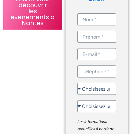
découvrir
les
événements à
Nantes
Les informations
recueillies à partir de