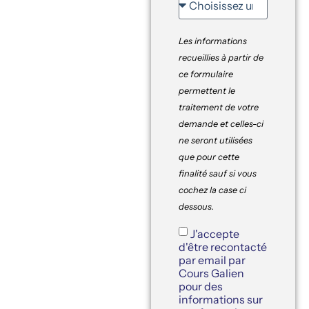
Les informations
recueillies à partir de
ce formulaire
permettent le
traitement de votre
demande et celles-ci
ne seront utilisées
que pour cette
finalité sauf si vous
cochez la case ci
dessous.
J'accepte
d'être recontacté
par email par
Cours Galien
pour des
informations sur