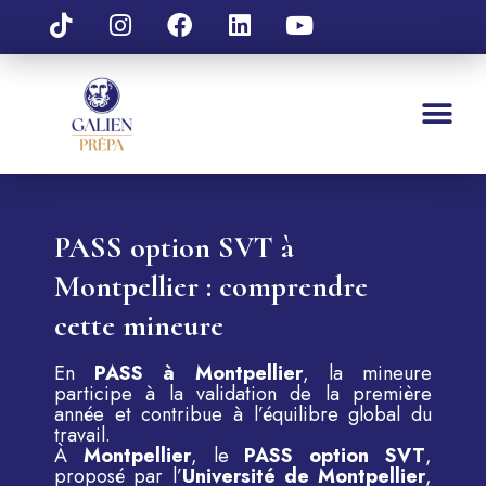
PASS option SVT à
Montpellier : comprendre
cette mineure
En
PASS à Montpellier
, la mineure
participe à la validation de la première
année et contribue à l’équilibre global du
travail.
À
Montpellier
, le
PASS option SVT
,
proposé par l’
Université de Montpellier
,