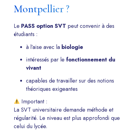
Montpellier ?
Le
PASS option SVT
peut convenir à des
étudiants :
à l’aise avec la
biologie
intéressés par le
fonctionnement du
vivant
capables de travailler sur des notions
théoriques exigeantes
Important :
La SVT universitaire demande méthode et
régularité. Le niveau est plus approfondi que
celui du lycée.