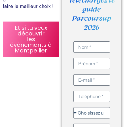
Téléchargez le
faire le meilleur choix !
guide
Parcoursup
2026
Et si tu veux
découvrir
les
événements à
Montpellier