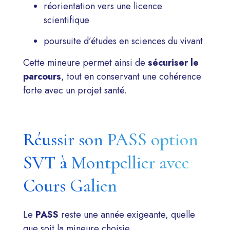
réorientation vers une licence
scientifique
poursuite d’études en sciences du vivant
Cette mineure permet ainsi de
sécuriser le
parcours
, tout en conservant une cohérence
forte avec un projet santé.
Réussir son PASS option
SVT à Montpellier avec
Cours Galien
Le
PASS
reste une année exigeante, quelle
que soit la mineure choisie.