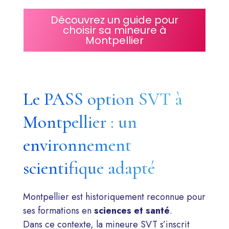
Découvrez un guide pour
choisir sa mineure à
Montpellier
Le PASS option SVT à
Montpellier : un
environnement
scientifique adapté
Montpellier est historiquement reconnue pour
ses formations en
sciences et santé
.
Dans ce contexte, la mineure SVT s’inscrit