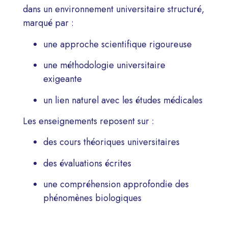
dans un environnement universitaire structuré,
marqué par :
une approche scientifique rigoureuse
une méthodologie universitaire
exigeante
un lien naturel avec les études médicales
Les enseignements reposent sur :
des cours théoriques universitaires
des évaluations écrites
une compréhension approfondie des
phénomènes biologiques