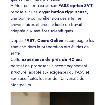
À Montpellier, réussir son
PASS option SVT
repose sur une
organisation rigoureuse
,
une bonne compréhension des attentes
universitaires et une méthode de travail
adaptée aux matières scientifiques.
Depuis
1987
,
Cours Galien
accompagne les
étudiants dans la préparation aux études de
santé.
Cette
expérience de près de 40 ans
permet de proposer un accompagnement
structuré, adapté aux exigences du PASS et
aux spécificités locales de l’Université de
Montpellier.