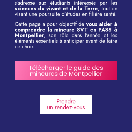
s’adresse aux étudiants intéressés par les
sciences du vivant et de la Terre
, tout en
visant une poursuite d’études en filière santé.
Cette page a pour objectif de
vous aider à
comprendre la mineure SVT en PASS à
Montpellier
, son rôle dans l’année et les
éléments essentiels à anticiper avant de faire
ce choix.
Télécharger le guide des
mineures de Montpellier
Prendre
un rendez-vous