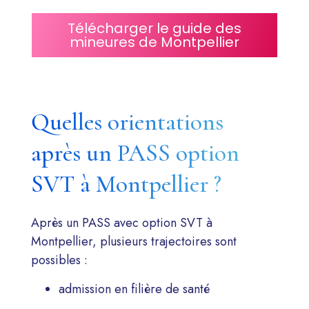
Télécharger le guide des
mineures de Montpellier
Quelles orientations
après un PASS option
SVT à Montpellier ?
Après un PASS avec option SVT à
Montpellier, plusieurs trajectoires sont
possibles :
admission en filière de santé