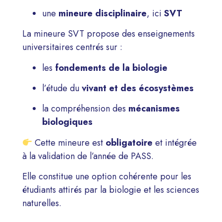
une
mineure disciplinaire
, ici
SVT
La mineure SVT propose des enseignements
universitaires centrés sur :
les
fondements de la biologie
l’étude du
vivant et des écosystèmes
la compréhension des
mécanismes
biologiques
Cette mineure est
obligatoire
et intégrée
à la validation de l’année de PASS.
Elle constitue une option cohérente pour les
étudiants attirés par la biologie et les sciences
naturelles.