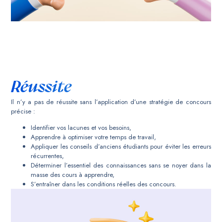
Réussite
Il n’y a pas de réussite sans l’application d’une stratégie de concours
précise :
Identifier vos lacunes et vos besoins,
Apprendre à optimiser votre temps de travail,
Appliquer les conseils d’anciens étudiants pour éviter les erreurs
récurrentes,
Déterminer l’essentiel des connaissances sans se noyer dans la
masse des cours à apprendre,
S’entraîner dans les conditions réelles des concours.