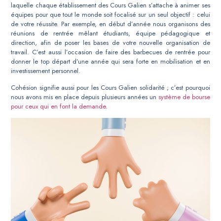
laquelle chaque établissement des Cours Galien s’attache à animer ses
équipes pour que tout le monde soit focalisé sur un seul objectif : celui
de votre réussite. Par exemple, en début d’année nous organisons des
réunions de rentrée mêlant étudiants, équipe pédagogique et
direction, afin de poser les bases de votre nouvelle organisation de
travail. C’est aussi l’occasion de faire des barbecues de rentrée pour
donner le top départ d’une année qui sera forte en mobilisation et en
investissement personnel.
Cohésion signifie aussi pour les Cours Galien solidarité ; c’est pourquoi
nous avons mis en place depuis plusieurs années un
système de bourse
pour ceux qui en font la demande
.