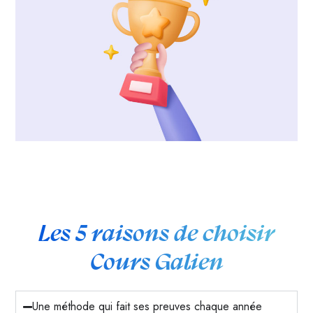
Les 5 raisons de choisir
Cours Galien
Une méthode qui fait ses preuves chaque année