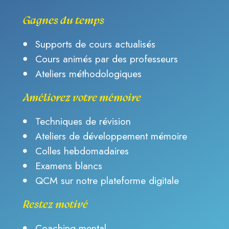
Gagnes du temps
Supports de cours actualisés
Cours animés par des professeurs
Ateliers méthodologiques
Améliorez votre mémoire
Techniques de révision
Ateliers de développement mémoire
Colles hebdomadaires
Examens blancs
QCM sur notre plateforme digitale
Restez motivé
Coaching mental