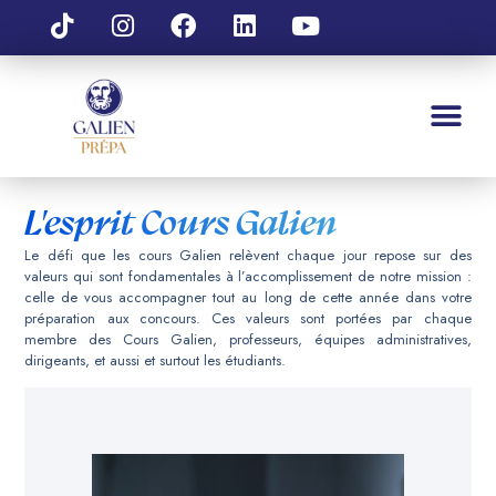
L'esprit Cours Galien
Le défi que les cours Galien relèvent chaque jour repose sur des
valeurs qui sont fondamentales à l’accomplissement de notre mission :
celle de vous accompagner tout au long de cette année dans votre
préparation aux concours. Ces valeurs sont portées par chaque
membre des Cours Galien, professeurs, équipes administratives,
dirigeants, et aussi et surtout les étudiants.