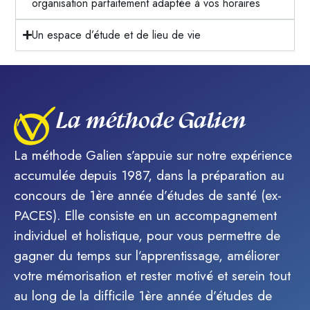
organisation parfaitement adaptée à vos horaires
Un espace d’étude et de lieu de vie
La méthode Galien
La méthode Galien s’appuie sur notre expérience
accumulée depuis 1987, dans la préparation au
concours de 1ère année d’études de santé (ex-
PACES). Elle consiste en un accompagnement
individuel et holistique, pour vous permettre de
gagner du temps sur l’apprentissage, améliorer
votre mémorisation et rester motivé et serein tout
au long de la difficile 1ère année d’études de