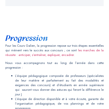
Progression
Pour les Cours Galien, la progression repose sur trois étapes essentielles
qui mènent vers le succès aux concours ; ce sont
les marches de la
réussite : anticiper, s’entraîner, expliquer, encadrer.
Nous vous accompagnons tout au long de l’année dans cette
progression :
L’équipe pédagogique composée de professeurs (spécialistes
de leur matière et parfaitement au fait des modalités et
exigences des concours) et d’étudiants en année supérieure
qui sauront vous donner des astuces qui feront la différence le
jour J
L’équipe de direction disponible et à votre écoute, garante de
l’organisation pédagogique, de vos plannings et de votre
progression