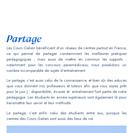
Partage
Les Cours Galien bénéficient d’un réseau de centres partout en France,
ce qui permet de partager constamment les meilleures pratiques
pédagogiques ; mais aussi de mettre en commun les supports :
notamment pour les concours paramédicaux, nous possédons un
nombre incomparable de sujets d’entraînement.
Le partage, c’est aussi celui de la connaissance, et bien sûr des astuces
que vous donnent nos professeurs et tuteurs afin que vous soyez prêt
pour le jour J : disponibilité, écoute et entraînement font partie de notre
pédagogie. Les étudiants en année supérieure sont également là pour
transmettre leur savoir et leur méthode.
Le partage, c’est enfin celui des étudiants entre eux, puisque les
centres des Cours Galien sont aussi des lieux de vie.