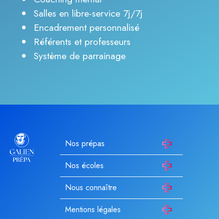
Salles en libre-service 7j/7j
Encadrement personnalisé
Référents et professeurs
Système de parrainage
Nos prépas
Nos écoles
Nous connaître
Mentions légales