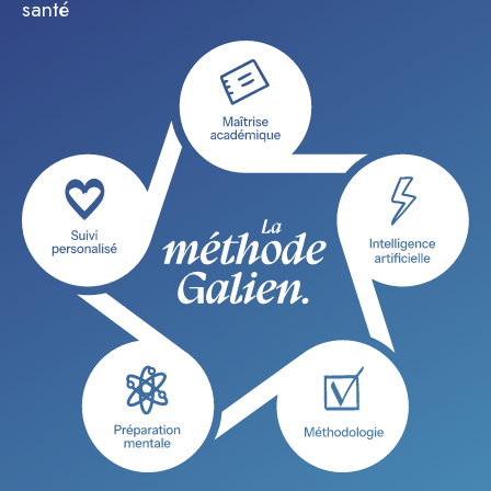
santé