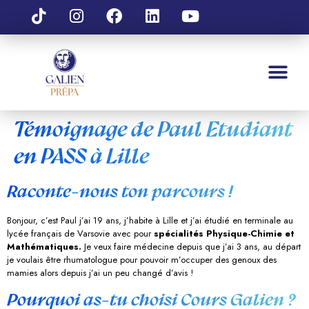
Témoignage de Paul Etudiant
en PASS à Lille
Raconte-nous ton parcours !
Bonjour, c’est Paul j’ai 19 ans, j’habite à Lille et j’ai étudié en terminale au
lycée français de Varsovie avec pour
spécialités Physique-Chimie et
Mathématiques.
Je veux faire médecine depuis que j’ai 3 ans, au départ
je voulais être rhumatologue pour pouvoir m’occuper des genoux des
mamies alors depuis j’ai un peu changé d’avis !
Pourquoi as-tu choisi Cours Galien ?