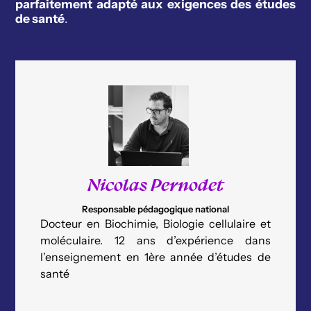
parfaitement adapté aux exigences des études
de santé
.
Nicolas Pernodet
Responsable pédagogique national
Docteur en Biochimie, Biologie cellulaire et
moléculaire. 12 ans d’expérience dans
l’enseignement en 1ère année d’études de
santé