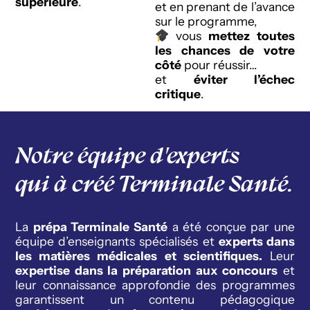
supérieure
.
et en prenant de l’avance
sur le programme,
vous
mettez toutes
les chances de votre
côté
pour réussir…
et
éviter l’échec
critique
.
Notre équipe d'experts
qui à créé Terminale Santé.
La
prépa Terminale Santé
a été conçue par une
équipe d’enseignants spécialisés et
experts dans
les matières médicales et scientifiques.
Leur
expertise dans la préparation aux concours
et
leur connaissance approfondie des programmes
garantissent un contenu pédagogique