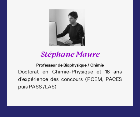
Stéphane Maure
Professeur de Biophysique / Chimie
Doctorat en Chimie-Physique et 18 ans
d’expérience des concours (PCEM, PACES
puis PASS /LAS)