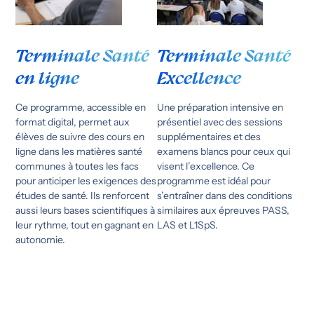
Terminale Santé
Terminale Santé
Excellence
en ligne
Une préparation intensive en
Ce programme, accessible en
présentiel avec des sessions
format digital, permet aux
supplémentaires et des
élèves de suivre des cours en
examens blancs pour ceux qui
ligne dans les matières santé
visent l’excellence. Ce
communes à toutes les facs
programme est idéal pour
pour anticiper les exigences des
s’entraîner dans des conditions
études de santé. Ils renforcent
similaires aux épreuves PASS,
aussi leurs bases scientifiques à
LAS et L1SpS.
leur rythme, tout en gagnant en
autonomie.