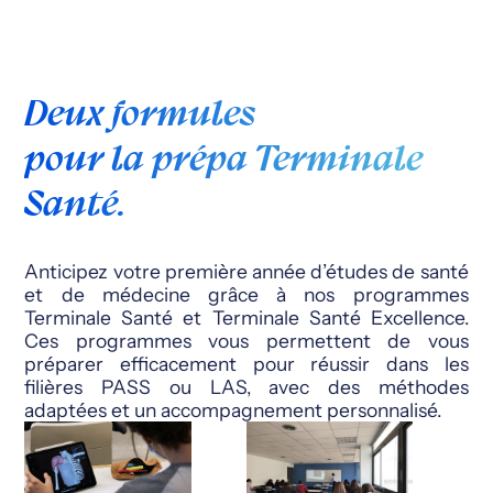
Deux formules
pour la prépa Terminale
Santé.
Anticipez votre première année d’études de santé
et de médecine grâce à nos programmes
Terminale Santé et Terminale Santé Excellence.
Ces programmes vous permettent de vous
préparer efficacement pour réussir dans les
filières PASS ou LAS, avec des méthodes
adaptées et un accompagnement personnalisé.