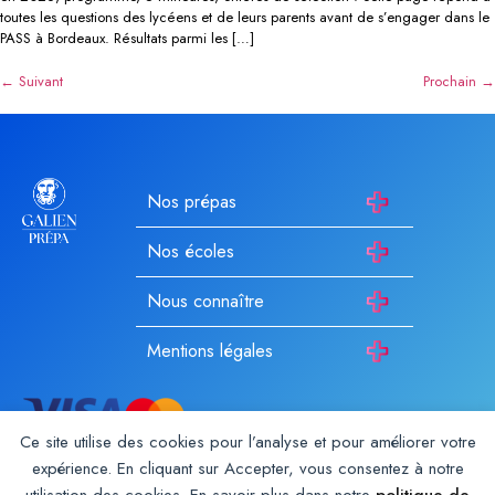
toutes les questions des lycéens et de leurs parents avant de s’engager dans le
PASS à Bordeaux. Résultats parmi les […]
←
Suivant
Prochain
→
Nos prépas
Nos écoles
Nous connaître
Mentions légales
Ce site utilise des cookies pour l’analyse et pour améliorer votre
expérience. En cliquant sur Accepter, vous consentez à notre