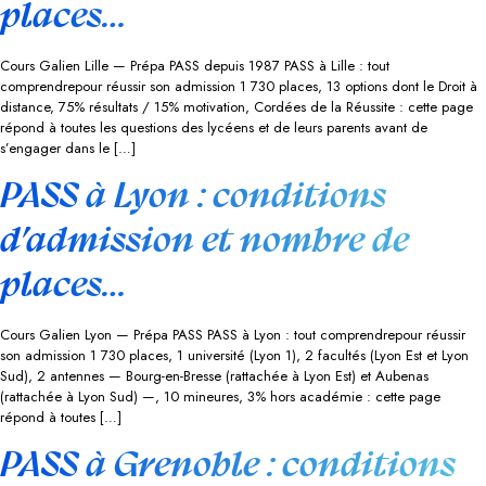
places…
Cours Galien Lille — Prépa PASS depuis 1987 PASS à Lille : tout
comprendrepour réussir son admission 1 730 places, 13 options dont le Droit à
distance, 75% résultats / 15% motivation, Cordées de la Réussite : cette page
répond à toutes les questions des lycéens et de leurs parents avant de
s’engager dans le […]
PASS à Lyon : conditions
d’admission et nombre de
places…
Cours Galien Lyon — Prépa PASS PASS à Lyon : tout comprendrepour réussir
son admission 1 730 places, 1 université (Lyon 1), 2 facultés (Lyon Est et Lyon
Sud), 2 antennes — Bourg-en-Bresse (rattachée à Lyon Est) et Aubenas
(rattachée à Lyon Sud) —, 10 mineures, 3% hors académie : cette page
répond à toutes […]
PASS à Grenoble : conditions