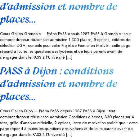
d’admission et nombre de
places…
Cours Galien Grenoble — Prépa PASS depuis 1987 PASS à Grenoble : tout
comprendrepour réussir son admission 1 300 places, 5 options, critères de
sélection UGA, conseils pour votre Projet de Formation Motivé : cette page
répond à toutes les questions des lycéens et de leurs parents avant de
s’engager dans le PASS à l’Université […]
PASS à Dijon : conditions
d’admission et nombre de
places…
Cours Galien Dijon — Prépa PASS depuis 1987 PASS à Dijon : tout
comprendrepour réussir son admission Conditions d’accès, 830 places sur 4
sites, grille d’analyse officielle, 9 options, lettre de motivation spécifique : cette
page répond à toutes les questions des lycéens et de leurs parents avant de
s’engager dans le PASS à l’Université […]