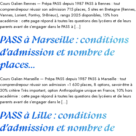
Cours Galien Rennes — Prépa PASS depuis 1987 PASS à Rennes : tout
comprendrepour réussir son admission 715 places, 5 sites en Bretagne (Rennes,
Vannes, Lorient, Pontivy, St-Brieuc), rangs 2025 disponibles, 15% hors
académie : cette page répond à toutes les questions des lycéens et de leurs
parents avant de s’engager dans le PASS à […]
PASS à Marseille : conditions
d’admission et nombre de
places…
Cours Galien Marseille — Prépa PASS depuis 1987 PASS à Marseille : tout
comprendrepour réussir son admission ~1 630 places, 8 options, savoir-être à
30% critère Très important, option Anthropologie unique en France, 10% hors
académie : cette page répond à toutes les questions des lycéens et de leurs
parents avant de s’engager dans le […]
PASS à Lille : conditions
d’admission et nombre de